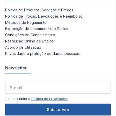
Política de Produtos, Serviços e Preços
Política de Trocas, Devoluções e Reembolso
Métodos de Pagamento
Expedição de encomendas e Portes
Condições de Cancelamento
Resolução Online de Litígios
Acordo de Utilização
Privacidade e proteção de dados pessoais
Newsletter
Li e
aceito
a
Política de Privacidade
Subscrever