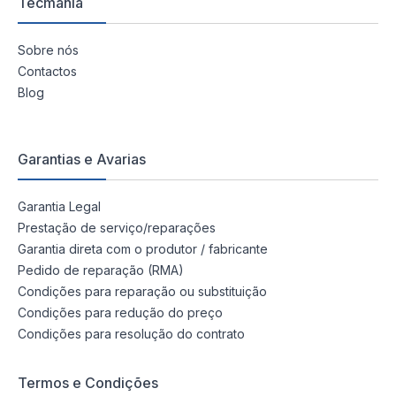
Tecmania
Sobre nós
Contactos
Blog
Garantias e Avarias
Garantia Legal
Prestação de serviço/reparações
Garantia direta com o produtor / fabricante
Pedido de reparação (RMA)
Condições para reparação ou substituição
Condições para redução do preço
Condições para resolução do contrato
Termos e Condições