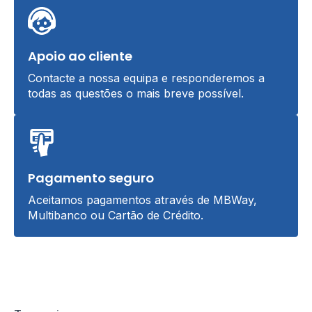
Apoio ao cliente
Contacte a nossa equipa e responderemos a
todas as questões o mais breve possível.
Pagamento seguro
Aceitamos pagamentos através de MBWay,
Multibanco ou Cartão de Crédito.