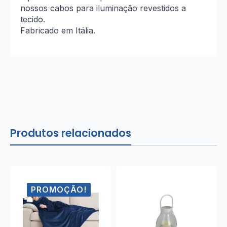
nossos cabos para iluminação revestidos a
tecido.
Fabricado em Itália.
Produtos relacionados
PROMOÇÃO!