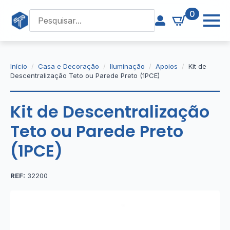
0
Início
Casa e Decoração
Iluminação
Apoios
Kit de
Descentralização Teto ou Parede Preto (1PCE)
Kit de Descentralização
Teto ou Parede Preto
(1PCE)
REF:
32200