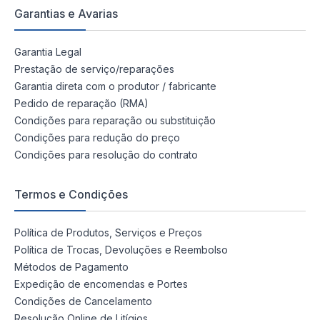
Garantias e Avarias
Garantia Legal
Prestação de serviço/reparações
Garantia direta com o produtor / fabricante
Pedido de reparação (RMA)
Condições para reparação ou substituição
Condições para redução do preço
Condições para resolução do contrato
Termos e Condições
Política de Produtos, Serviços e Preços
Política de Trocas, Devoluções e Reembolso
Métodos de Pagamento
Expedição de encomendas e Portes
Condições de Cancelamento
Resolução Online de Litígios