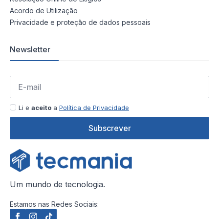
Acordo de Utilização
Privacidade e proteção de dados pessoais
Newsletter
Li e
aceito
a
Política de Privacidade
Subscrever
Um mundo de tecnologia.
Estamos nas Redes Sociais: