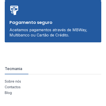
Pagamento seguro
Aceitamos pagamentos através de MBWay,
Multibanco ou Cartão de Crédito.
Tecmania
Sobre nós
Contactos
Blog