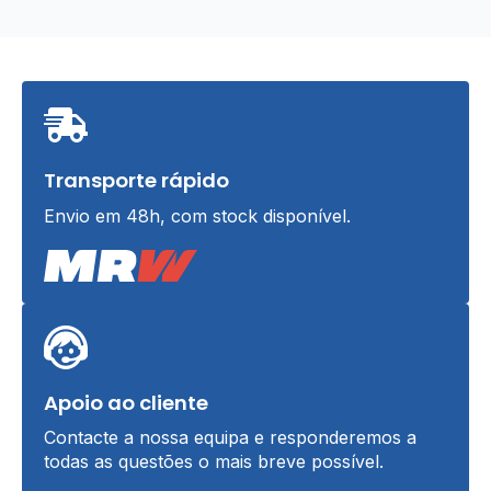
Transporte rápido
Envio em 48h, com stock disponível.
Apoio ao cliente
Contacte a nossa equipa e responderemos a
todas as questões o mais breve possível.