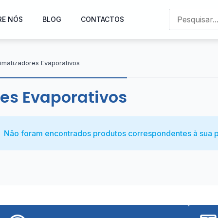
RE NÓS
BLOG
CONTACTOS
limatizadores Evaporativos
es Evaporativos
Não foram encontrados produtos correspondentes à sua p