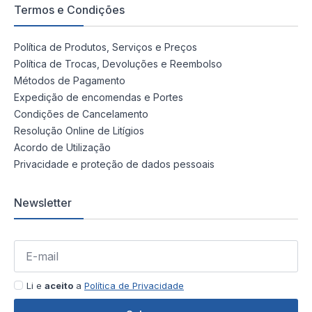
Termos e Condições
Política de Produtos, Serviços e Preços
Política de Trocas, Devoluções e Reembolso
Métodos de Pagamento
Expedição de encomendas e Portes
Condições de Cancelamento
Resolução Online de Litígios
Acordo de Utilização
Privacidade e proteção de dados pessoais
Newsletter
Li e
aceito
a
Política de Privacidade