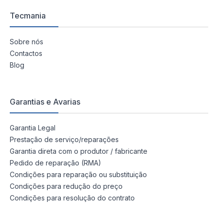
Tecmania
Sobre nós
Contactos
Blog
Garantias e Avarias
Garantia Legal
Prestação de serviço/reparações
Garantia direta com o produtor / fabricante
Pedido de reparação (RMA)
Condições para reparação ou substituição
Condições para redução do preço
Condições para resolução do contrato