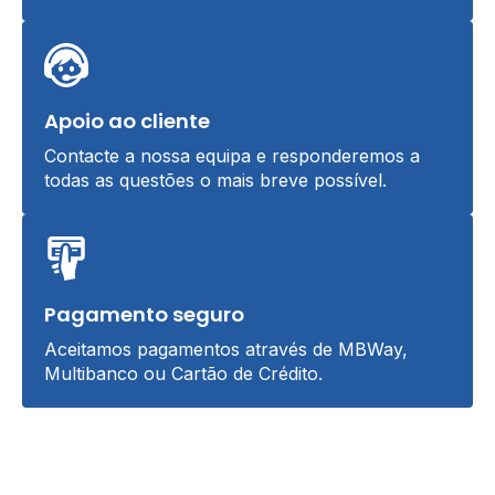
Apoio ao cliente
Contacte a nossa equipa e responderemos a
todas as questões o mais breve possível.
Pagamento seguro
Aceitamos pagamentos através de MBWay,
Multibanco ou Cartão de Crédito.