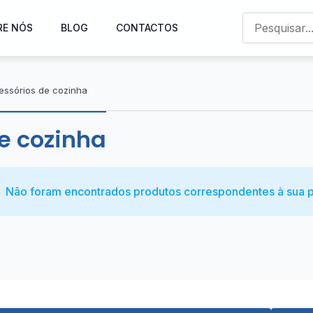
RE NÓS
BLOG
CONTACTOS
essórios de cozinha
e cozinha
Não foram encontrados produtos correspondentes à sua p