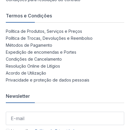
Termos e Condições
Política de Produtos, Serviços e Preços
Política de Trocas, Devoluções e Reembolso
Métodos de Pagamento
Expedição de encomendas e Portes
Condições de Cancelamento
Resolução Online de Litígios
Acordo de Utilização
Privacidade e proteção de dados pessoais
Newsletter