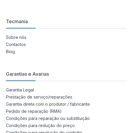
Tecmania
Sobre nós
Contactos
Blog
Garantias e Avarias
Garantia Legal
Prestação de serviço/reparações
Garantia direta com o produtor / fabricante
Pedido de reparação (RMA)
Condições para reparação ou substituição
Condições para redução do preço
Condições para resolução do contrato