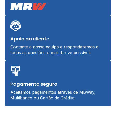
Apoio ao cliente
Contacte a nossa equipa e responderemos a
todas as questões o mais breve possível.
Pagamento seguro
Aceitamos pagamentos através de MBWay,
Multibanco ou Cartão de Crédito.