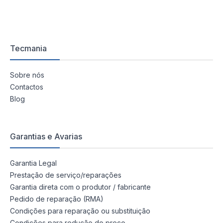
Tecmania
Sobre nós
Contactos
Blog
Garantias e Avarias
Garantia Legal
Prestação de serviço/reparações
Garantia direta com o produtor / fabricante
Pedido de reparação (RMA)
Condições para reparação ou substituição
Condições para redução do preço