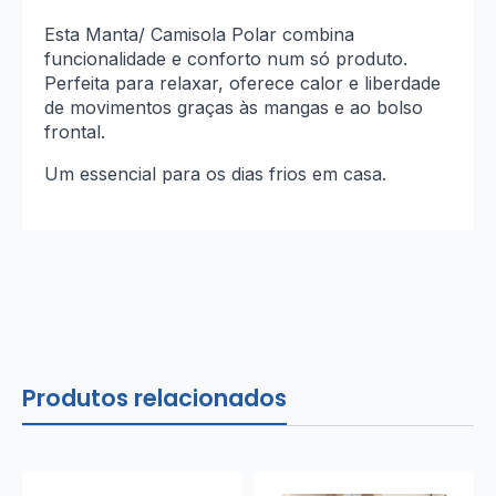
Esta Manta/ Camisola Polar combina
funcionalidade e conforto num só produto.
Perfeita para relaxar, oferece calor e liberdade
de movimentos graças às mangas e ao bolso
frontal.
Um essencial para os dias frios em casa.
Produtos relacionados