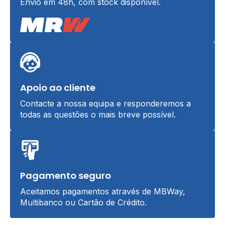
Envio em 48h, com stock disponível.
Apoio ao cliente
Contacte a nossa equipa e responderemos a
todas as questões o mais breve possível.
Pagamento seguro
Aceitamos pagamentos através de MBWay,
Multibanco ou Cartão de Crédito.