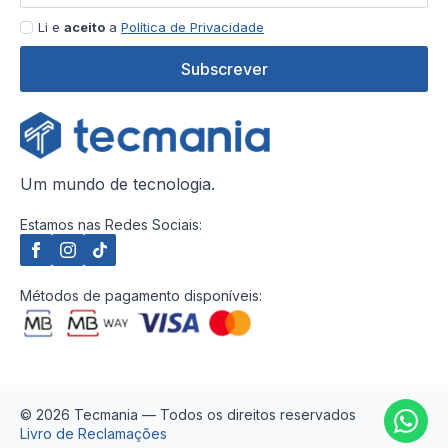
Li e
aceito
a
Política de Privacidade
Subscrever
Um mundo de tecnologia.
Estamos nas Redes Sociais:
Métodos de pagamento disponíveis:
© 2026 Tecmania — Todos os direitos reservados
Livro de Reclamações