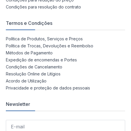
Condições para resolução do contrato
Termos e Condições
Política de Produtos, Serviços e Preços
Política de Trocas, Devoluções e Reembolso
Métodos de Pagamento
Expedição de encomendas e Portes
Condições de Cancelamento
Resolução Online de Litígios
Acordo de Utilização
Privacidade e proteção de dados pessoais
Newsletter