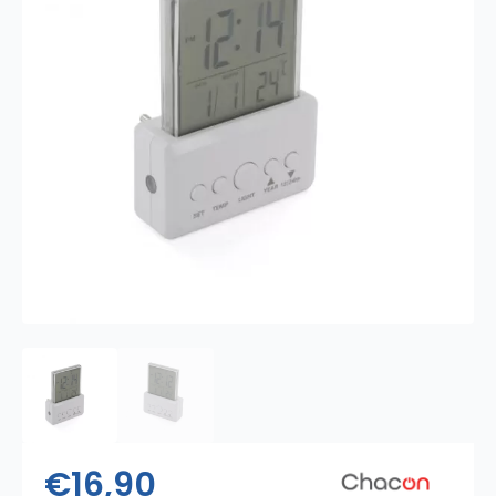
€
16,90