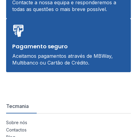
Contacte a nossa equipa e responderemos a
todas as questões o mais breve possível.
Pagamento seguro
Aceitamos pagamentos através de MBWay,
Multibanco ou Cartão de Crédito.
Tecmania
Sobre nós
Contactos