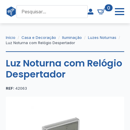
0
Início
Casa e Decoração
Iluminação
Luzes Noturnas
Luz Noturna com Relógio Despertador
Luz Noturna com Relógio
Despertador
REF:
42063