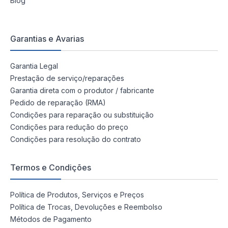
Blog
Garantias e Avarias
Garantia Legal
Prestação de serviço/reparações
Garantia direta com o produtor / fabricante
Pedido de reparação (RMA)
Condições para reparação ou substituição
Condições para redução do preço
Condições para resolução do contrato
Termos e Condições
Política de Produtos, Serviços e Preços
Política de Trocas, Devoluções e Reembolso
Métodos de Pagamento