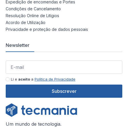
Expedição de encomendas e Portes
Condições de Cancelamento
Resolução Online de Litígios
Acordo de Utilização
Privacidade e proteção de dados pessoais
Newsletter
Li e
aceito
a
Política de Privacidade
Subscrever
Um mundo de tecnologia.