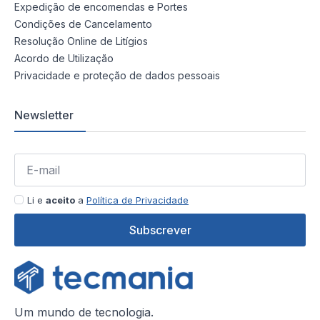
Expedição de encomendas e Portes
Condições de Cancelamento
Resolução Online de Litígios
Acordo de Utilização
Privacidade e proteção de dados pessoais
Newsletter
Li e
aceito
a
Política de Privacidade
Subscrever
Um mundo de tecnologia.