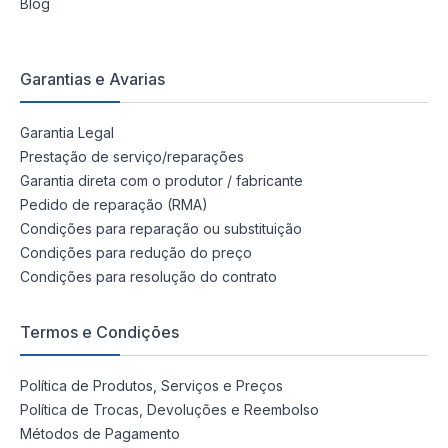
Blog
Garantias e Avarias
Garantia Legal
Prestação de serviço/reparações
Garantia direta com o produtor / fabricante
Pedido de reparação (RMA)
Condições para reparação ou substituição
Condições para redução do preço
Condições para resolução do contrato
Termos e Condições
Política de Produtos, Serviços e Preços
Política de Trocas, Devoluções e Reembolso
Métodos de Pagamento