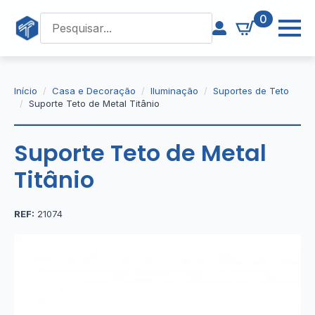
0
Início
Casa e Decoração
Iluminação
Suportes de Teto
Suporte Teto de Metal Titânio
Suporte Teto de Metal
Titânio
REF:
21074