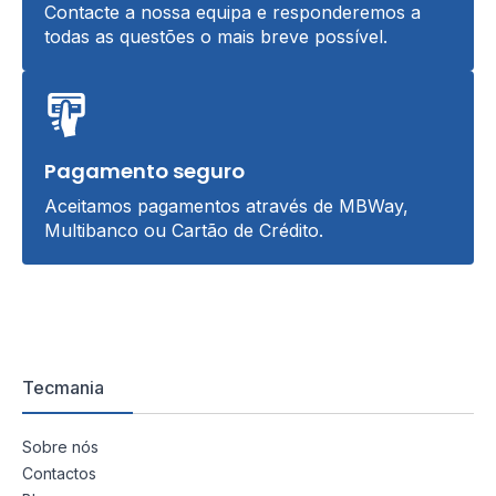
Contacte a nossa equipa e responderemos a
todas as questões o mais breve possível.
Pagamento seguro
Aceitamos pagamentos através de MBWay,
Multibanco ou Cartão de Crédito.
Tecmania
Sobre nós
Contactos