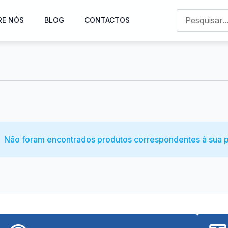
RE NÓS
BLOG
CONTACTOS
Não foram encontrados produtos correspondentes à sua p