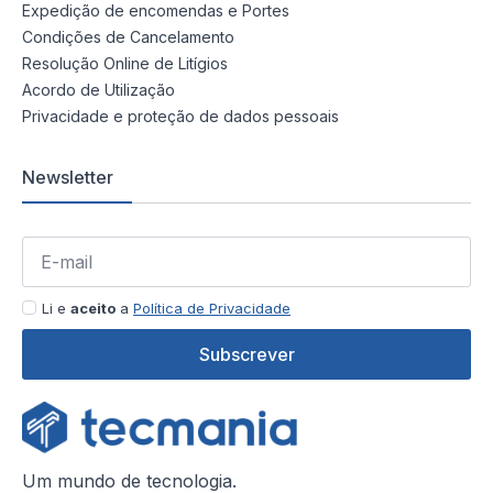
Expedição de encomendas e Portes
Condições de Cancelamento
Resolução Online de Litígios
Acordo de Utilização
Privacidade e proteção de dados pessoais
Newsletter
Li e
aceito
a
Política de Privacidade
Subscrever
Um mundo de tecnologia.