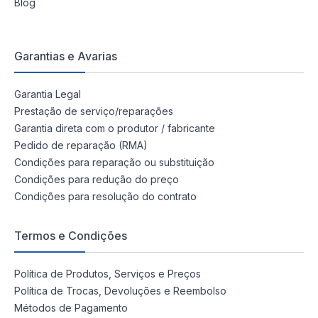
Blog
Garantias e Avarias
Garantia Legal
Prestação de serviço/reparações
Garantia direta com o produtor / fabricante
Pedido de reparação (RMA)
Condições para reparação ou substituição
Condições para redução do preço
Condições para resolução do contrato
Termos e Condições
Política de Produtos, Serviços e Preços
Política de Trocas, Devoluções e Reembolso
Métodos de Pagamento