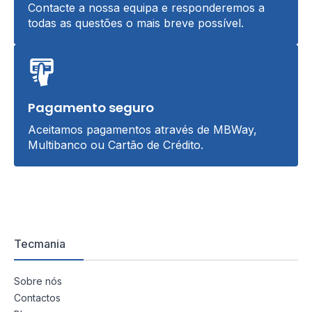
Contacte a nossa equipa e responderemos a
todas as questões o mais breve possível.
Pagamento seguro
Aceitamos pagamentos através de MBWay,
Multibanco ou Cartão de Crédito.
Tecmania
Sobre nós
Contactos