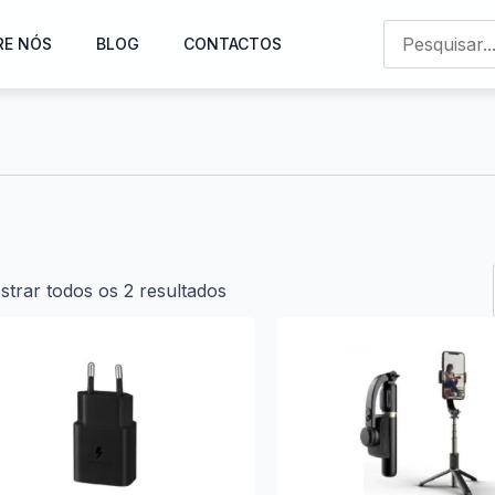
RE NÓS
BLOG
CONTACTOS
trar todos os 2 resultados