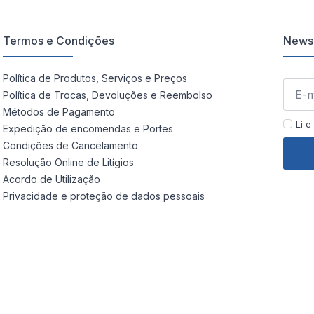
Termos e Condições
Newsl
Política de Produtos, Serviços e Preços
Política de Trocas, Devoluções e Reembolso
Métodos de Pagamento
Li e
Expedição de encomendas e Portes
Condições de Cancelamento
Resolução Online de Litígios
Acordo de Utilização
Privacidade e proteção de dados pessoais