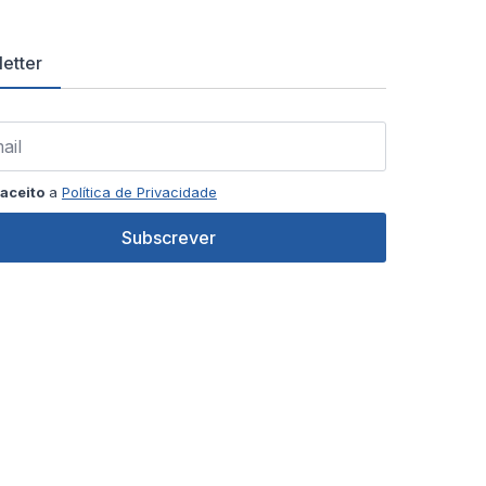
etter
aceito
a
Política de Privacidade
Subscrever