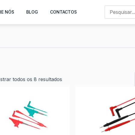
RE NÓS
BLOG
CONTACTOS
trar todos os 8 resultados