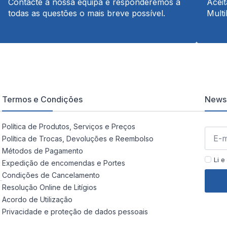
Contacte a nossa equipa e responderemos a
Acei
todas as questões o mais breve possível.
Multi
Termos e Condições
Newsl
Política de Produtos, Serviços e Preços
Política de Trocas, Devoluções e Reembolso
Métodos de Pagamento
Li e
Expedição de encomendas e Portes
Condições de Cancelamento
Resolução Online de Litígios
Acordo de Utilização
Privacidade e proteção de dados pessoais