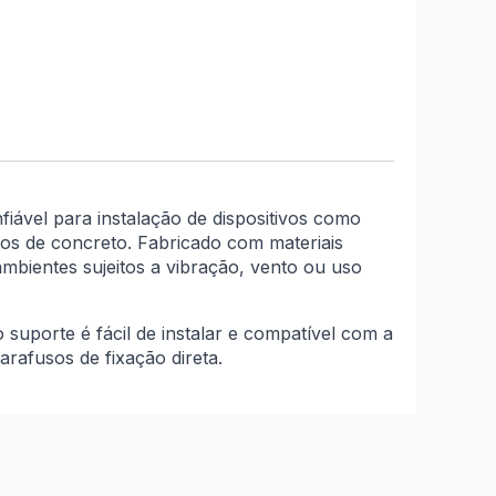
iável para instalação de dispositivos como
tos de concreto. Fabricado com materiais
mbientes sujeitos a vibração, vento ou uso
o suporte é fácil de instalar e compatível com a
rafusos de fixação direta.