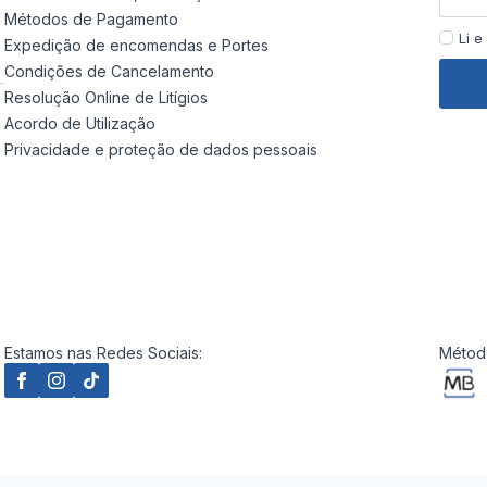
Métodos de Pagamento
Li e
Expedição de encomendas e Portes
Condições de Cancelamento
Resolução Online de Litígios
Acordo de Utilização
Privacidade e proteção de dados pessoais
Estamos nas Redes Sociais:
Método