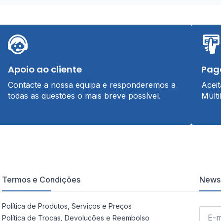
Apoio ao cliente
Pag
Contacte a nossa equipa e responderemos a
Acei
todas as questões o mais breve possível.
Multi
Termos e Condições
Newsl
Política de Produtos, Serviços e Preços
Política de Trocas, Devoluções e Reembolso