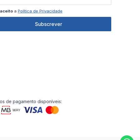
aceito
a
Política de Privacidade
Subscrever
s de pagamento disponíveis: