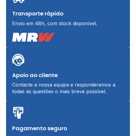
Transporte rápido
Envio em 48h, com stock disponível.
Apoio ao cliente
Contacte a nossa equipa e responderemos a
todas as questões o mais breve possível.
Pagamento seguro