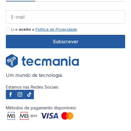
Li e
aceito
a
Política de Privacidade
Subscrever
Um mundo de tecnologia.
Estamos nas Redes Sociais:
Métodos de pagamento disponíveis: