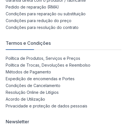
Garantia direta com o produtor / fabricante
Pedido de reparação (RMA)
Condições para reparação ou substituição
Condições para redução do preço
Condições para resolução do contrato
Termos e Condições
Política de Produtos, Serviços e Preços
Política de Trocas, Devoluções e Reembolso
Métodos de Pagamento
Expedição de encomendas e Portes
Condições de Cancelamento
Resolução Online de Litígios
Acordo de Utilização
Privacidade e proteção de dados pessoais
Newsletter