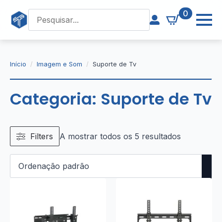
0
Início
Imagem e Som
Suporte de Tv
Categoria:
Suporte de Tv
Filters
A mostrar todos os 5 resultados