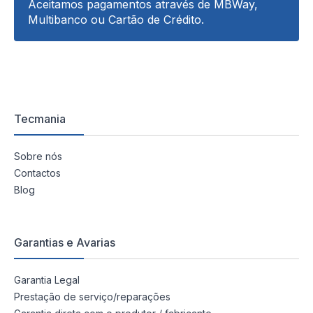
Aceitamos pagamentos através de MBWay,
Multibanco ou Cartão de Crédito.
Tecmania
Sobre nós
Contactos
Blog
Garantias e Avarias
Garantia Legal
Prestação de serviço/reparações