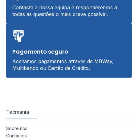
Contacte a nossa equipa e responderemos a
todas as questões o mais breve possível.
Pagamento seguro
Aceitamos pagamentos através de MBWay,
Multibanco ou Cartão de Crédito.
Tecmania
Sobre nós
Contactos