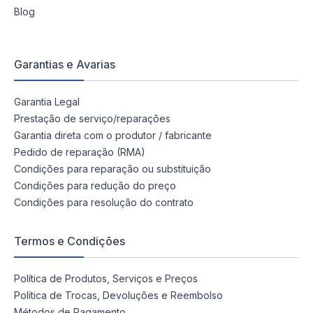
Blog
Garantias e Avarias
Garantia Legal
Prestação de serviço/reparações
Garantia direta com o produtor / fabricante
Pedido de reparação (RMA)
Condições para reparação ou substituição
Condições para redução do preço
Condições para resolução do contrato
Termos e Condições
Política de Produtos, Serviços e Preços
Política de Trocas, Devoluções e Reembolso
Métodos de Pagamento