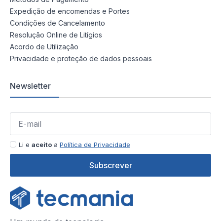
Expedição de encomendas e Portes
Condições de Cancelamento
Resolução Online de Litígios
Acordo de Utilização
Privacidade e proteção de dados pessoais
Newsletter
Li e
aceito
a
Política de Privacidade
Subscrever