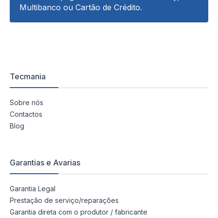
Multibanco ou Cartão de Crédito.
Tecmania
Sobre nós
Contactos
Blog
Garantias e Avarias
Garantia Legal
Prestação de serviço/reparações
Garantia direta com o produtor / fabricante