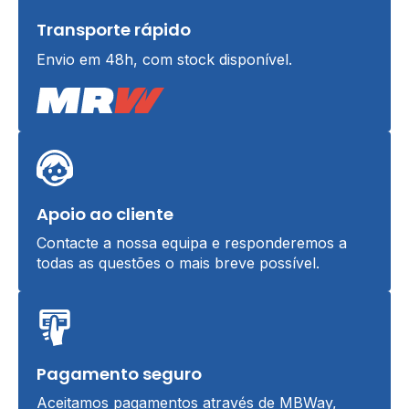
Transporte rápido
Envio em 48h, com stock disponível.
Apoio ao cliente
Contacte a nossa equipa e responderemos a
todas as questões o mais breve possível.
Pagamento seguro
Aceitamos pagamentos através de MBWay,