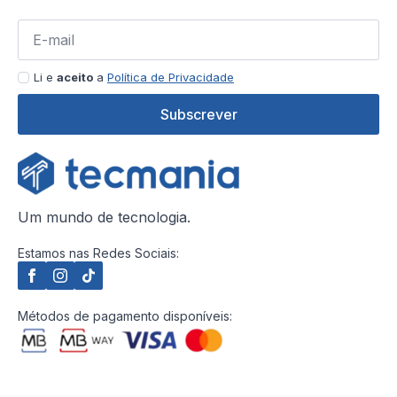
Li e
aceito
a
Política de Privacidade
Subscrever
Um mundo de tecnologia.
Estamos nas Redes Sociais:
Métodos de pagamento disponíveis: