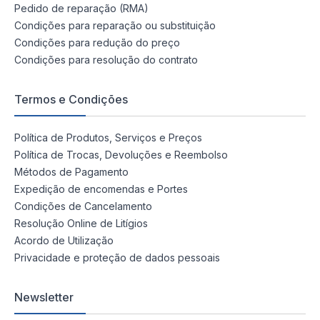
Pedido de reparação (RMA)
Condições para reparação ou substituição
Condições para redução do preço
Condições para resolução do contrato
Termos e Condições
Política de Produtos, Serviços e Preços
Política de Trocas, Devoluções e Reembolso
Métodos de Pagamento
Expedição de encomendas e Portes
Condições de Cancelamento
Resolução Online de Litígios
Acordo de Utilização
Privacidade e proteção de dados pessoais
Newsletter