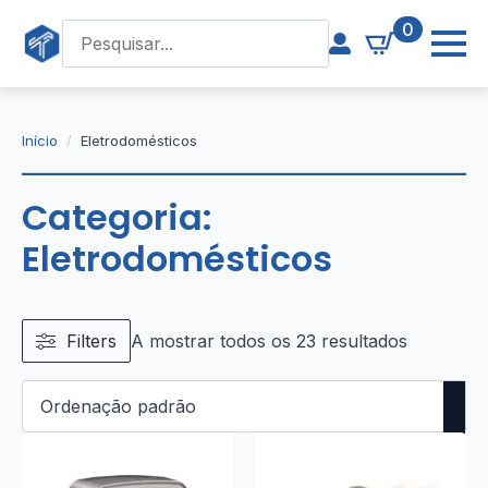
0
Início
Eletrodomésticos
Categoria:
Eletrodomésticos
Filters
A mostrar todos os 23 resultados