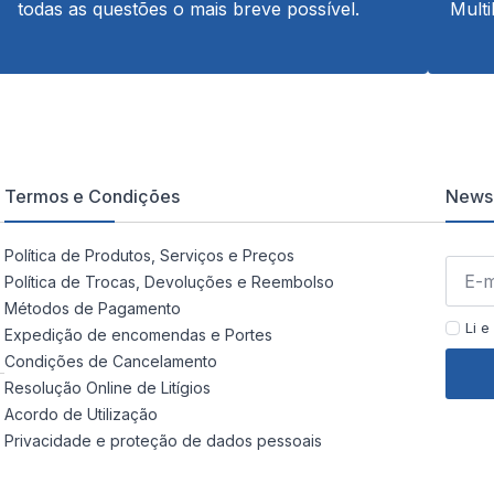
todas as questões o mais breve possível.
Multi
Termos e Condições
Newsl
Política de Produtos, Serviços e Preços
Política de Trocas, Devoluções e Reembolso
Métodos de Pagamento
Li e
Expedição de encomendas e Portes
Condições de Cancelamento
Resolução Online de Litígios
Acordo de Utilização
Privacidade e proteção de dados pessoais