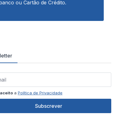
banco ou Cartão de Crédito.
etter
aceito
a
Política de Privacidade
Subscrever