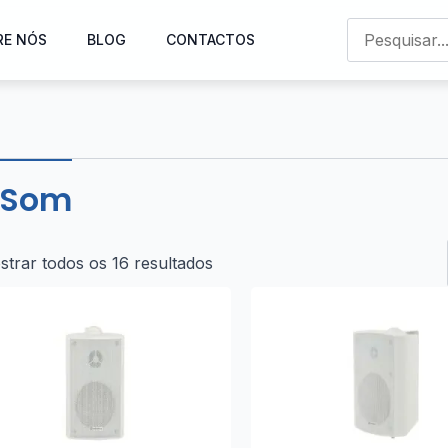
RE NÓS
BLOG
CONTACTOS
 Som
trar todos os 16 resultados