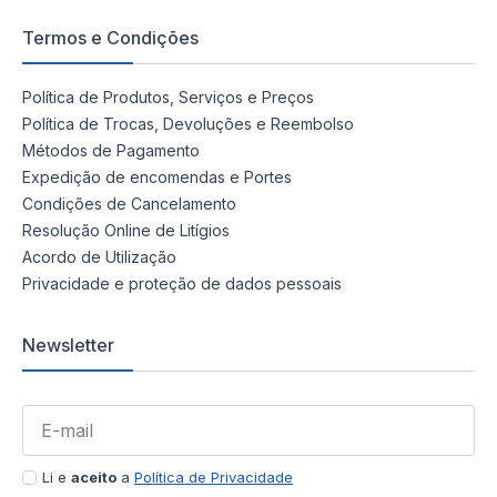
Termos e Condições
Política de Produtos, Serviços e Preços
Política de Trocas, Devoluções e Reembolso
Métodos de Pagamento
Expedição de encomendas e Portes
Condições de Cancelamento
Resolução Online de Litígios
Acordo de Utilização
Privacidade e proteção de dados pessoais
Newsletter
Li e
aceito
a
Política de Privacidade