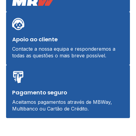
Apoio ao cliente
Contacte a nossa equipa e responderemos a
todas as questões o mais breve possível.
Pagamento seguro
Aceitamos pagamentos através de MBWay,
Multibanco ou Cartão de Crédito.