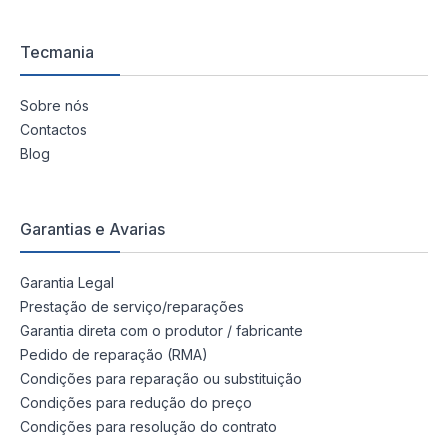
Tecmania
Sobre nós
Contactos
Blog
Garantias e Avarias
Garantia Legal
Prestação de serviço/reparações
Garantia direta com o produtor / fabricante
Pedido de reparação (RMA)
Condições para reparação ou substituição
Condições para redução do preço
Condições para resolução do contrato