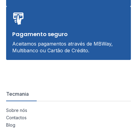
Pagamento seguro
Aceitamos pagamentos através de MBWay,
Multibanco ou Cartão de Crédito.
Tecmania
Sobre nós
Contactos
Blog