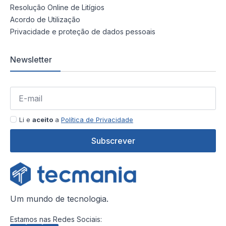
Resolução Online de Litígios
Acordo de Utilização
Privacidade e proteção de dados pessoais
Newsletter
Li e
aceito
a
Política de Privacidade
Subscrever
Um mundo de tecnologia.
Estamos nas Redes Sociais: