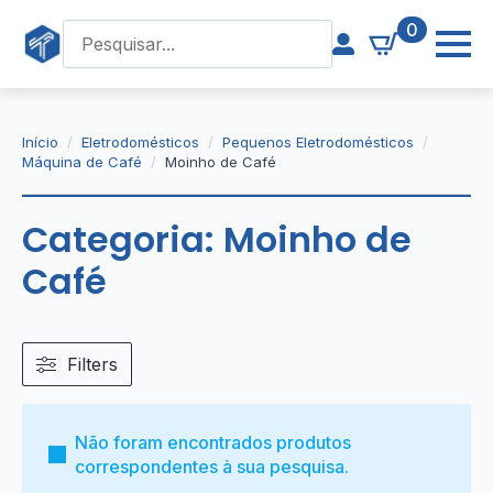
0
Início
Eletrodomésticos
Pequenos Eletrodomésticos
Máquina de Café
Moinho de Café
Categoria:
Moinho de
Café
Filters
Não foram encontrados produtos
correspondentes à sua pesquisa.