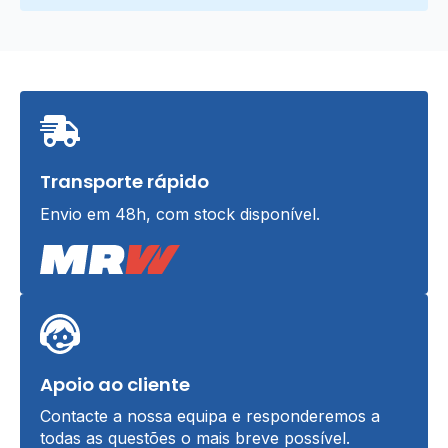
Transporte rápido
Envio em 48h, com stock disponível.
Apoio ao cliente
Contacte a nossa equipa e responderemos a
todas as questões o mais breve possível.