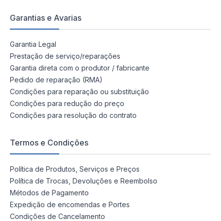
Garantias e Avarias
Garantia Legal
Prestação de serviço/reparações
Garantia direta com o produtor / fabricante
Pedido de reparação (RMA)
Condições para reparação ou substituição
Condições para redução do preço
Condições para resolução do contrato
Termos e Condições
Política de Produtos, Serviços e Preços
Política de Trocas, Devoluções e Reembolso
Métodos de Pagamento
Expedição de encomendas e Portes
Condições de Cancelamento