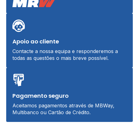
Apoio ao cliente
Contacte a nossa equipa e responderemos a
todas as questões o mais breve possível.
Pagamento seguro
Aceitamos pagamentos através de MBWay,
Multibanco ou Cartão de Crédito.