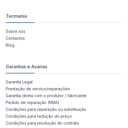
Tecmania
Sobre nós
Contactos
Blog
Garantias e Avarias
Garantia Legal
Prestação de serviço/reparações
Garantia direta com o produtor / fabricante
Pedido de reparação (RMA)
Condições para reparação ou substituição
Condições para redução do preço
Condições para resolução do contrato