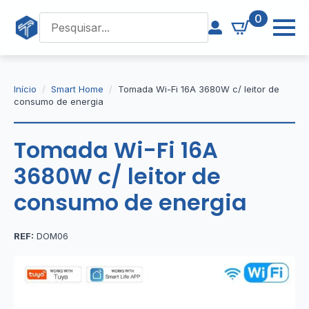
0
Início
Smart Home
Tomada Wi-Fi 16A 3680W c/ leitor de
consumo de energia
Tomada Wi-Fi 16A
3680W c/ leitor de
consumo de energia
REF:
DOM06