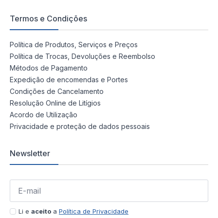
Termos e Condições
Política de Produtos, Serviços e Preços
Política de Trocas, Devoluções e Reembolso
Métodos de Pagamento
Expedição de encomendas e Portes
Condições de Cancelamento
Resolução Online de Litígios
Acordo de Utilização
Privacidade e proteção de dados pessoais
Newsletter
Li e
aceito
a
Política de Privacidade