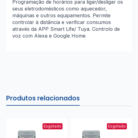
Programação de horários para ligar/desligar os
seus eletrodomésticos como aquecedor,
máquinas e outros equipamentos. Permite
controlar à distância e verificar consumos
através da APP Smart Life/ Tuya. Controlo de
voz com Alexa e Google Home
Produtos relacionados
Esgotado
Esgotado