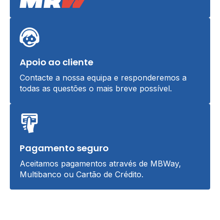
Apoio ao cliente
Contacte a nossa equipa e responderemos a
todas as questões o mais breve possível.
Pagamento seguro
Aceitamos pagamentos através de MBWay,
Multibanco ou Cartão de Crédito.