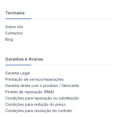
Tecmania
Sobre nós
Contactos
Blog
Garantias e Avarias
Garantia Legal
Prestação de serviço/reparações
Garantia direta com o produtor / fabricante
Pedido de reparação (RMA)
Condições para reparação ou substituição
Condições para redução do preço
Condições para resolução do contrato