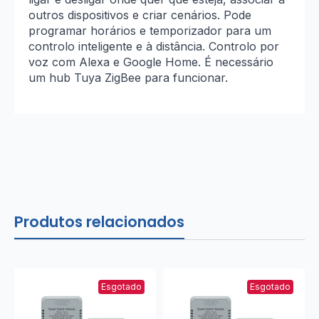
outros dispositivos e criar cenários. Pode
programar horários e temporizador para um
controlo inteligente e à distância. Controlo por
voz com Alexa e Google Home. É necessário
um hub Tuya ZigBee para funcionar.
Produtos relacionados
Esgotado
Esgotado