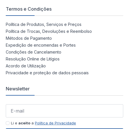
Termos e Condições
Política de Produtos, Serviços e Preços
Política de Trocas, Devoluções e Reembolso
Métodos de Pagamento
Expedição de encomendas e Portes
Condições de Cancelamento
Resolução Online de Litígios
Acordo de Utilização
Privacidade e proteção de dados pessoais
Newsletter
Li e
aceito
a
Política de Privacidade