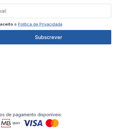
aceito
a
Política de Privacidade
Subscrever
s de pagamento disponíveis: