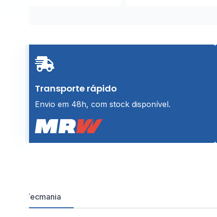
Transporte rápido
Envio em 48h, com stock disponível.
Tecmania