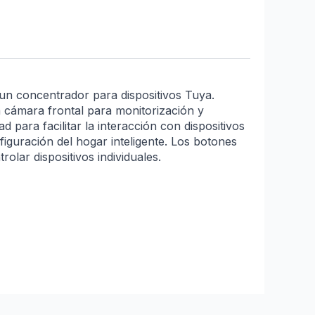
un concentrador para dispositivos Tuya.
 cámara frontal para monitorización y
para facilitar la interacción con dispositivos
nfiguración del hogar inteligente. Los botones
olar dispositivos individuales.