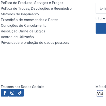
Política de Produtos, Serviços e Preços
Política de Trocas, Devoluções e Reembolso
Métodos de Pagamento
Li e
Expedição de encomendas e Portes
Condições de Cancelamento
Resolução Online de Litígios
Acordo de Utilização
Privacidade e proteção de dados pessoais
Estamos nas Redes Sociais:
Método