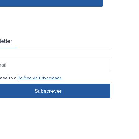
etter
aceito
a
Política de Privacidade
Subscrever