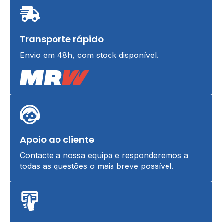
Transporte rápido
Envio em 48h, com stock disponível.
Apoio ao cliente
Contacte a nossa equipa e responderemos a
todas as questões o mais breve possível.