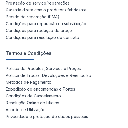
Prestação de serviço/reparações
Garantia direta com o produtor / fabricante
Pedido de reparação (RMA)
Condições para reparação ou substituição
Condições para redução do preço
Condições para resolução do contrato
Termos e Condições
Política de Produtos, Serviços e Preços
Política de Trocas, Devoluções e Reembolso
Métodos de Pagamento
Expedição de encomendas e Portes
Condições de Cancelamento
Resolução Online de Litígios
Acordo de Utilização
Privacidade e proteção de dados pessoais