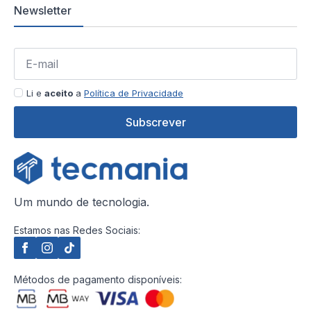
Newsletter
Li e
aceito
a
Política de Privacidade
Subscrever
Um mundo de tecnologia.
Estamos nas Redes Sociais:
Métodos de pagamento disponíveis: