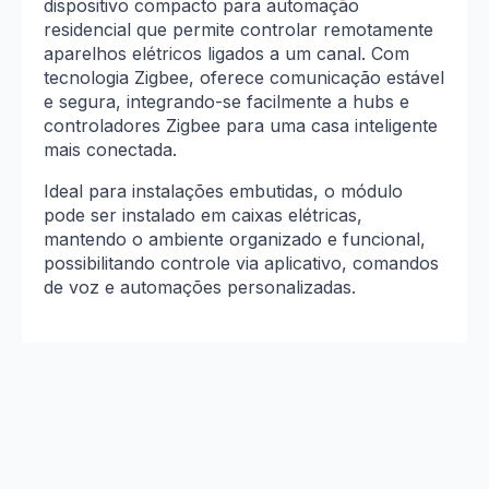
dispositivo compacto para automação
residencial que permite controlar remotamente
aparelhos elétricos ligados a um canal. Com
tecnologia Zigbee, oferece comunicação estável
e segura, integrando-se facilmente a hubs e
controladores Zigbee para uma casa inteligente
mais conectada.
Ideal para instalações embutidas, o módulo
pode ser instalado em caixas elétricas,
mantendo o ambiente organizado e funcional,
possibilitando controle via aplicativo, comandos
de voz e automações personalizadas.