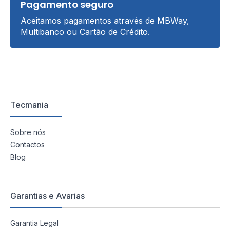
Pagamento seguro
Aceitamos pagamentos através de MBWay,
Multibanco ou Cartão de Crédito.
Tecmania
Sobre nós
Contactos
Blog
Garantias e Avarias
Garantia Legal