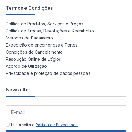
Termos e Condições
Política de Produtos, Serviços e Preços
Política de Trocas, Devoluções e Reembolso
Métodos de Pagamento
Expedição de encomendas e Portes
Condições de Cancelamento
Resolução Online de Litígios
Acordo de Utilização
Privacidade e proteção de dados pessoais
Newsletter
Li e
aceito
a
Política de Privacidade