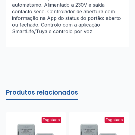
automatismo. Alimentado a 230V e saída
contacto seco. Controlador de abertura com
informação na App do status do portão: aberto
ou fechado. Controlo com a aplicação
SmartLife/Tuya e controlo por voz
Produtos relacionados
Esgotado
Esgotado