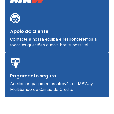
Apoio ao cliente
Contacte a nossa equipa e responderemos a
todas as questões o mais breve possível.
Pagamento seguro
Aceitamos pagamentos através de MBWay,
Multibanco ou Cartão de Crédito.