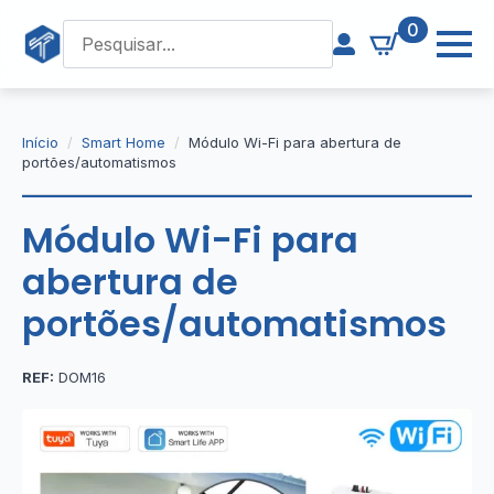
0
Início
Smart Home
Módulo Wi-Fi para abertura de
portões/automatismos
Módulo Wi-Fi para
abertura de
portões/automatismos
REF:
DOM16