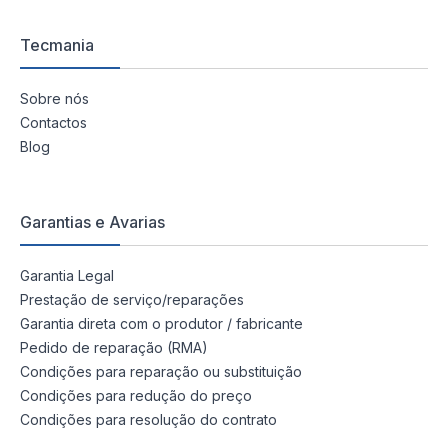
Tecmania
Sobre nós
Contactos
Blog
Garantias e Avarias
Garantia Legal
Prestação de serviço/reparações
Garantia direta com o produtor / fabricante
Pedido de reparação (RMA)
Condições para reparação ou substituição
Condições para redução do preço
Condições para resolução do contrato