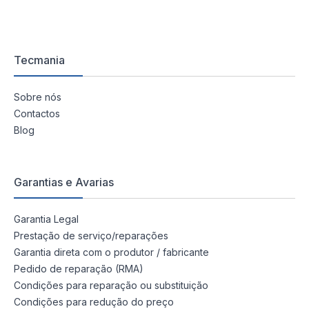
Tecmania
Sobre nós
Contactos
Blog
Garantias e Avarias
Garantia Legal
Prestação de serviço/reparações
Garantia direta com o produtor / fabricante
Pedido de reparação (RMA)
Condições para reparação ou substituição
Condições para redução do preço