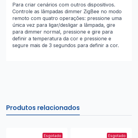
Para criar cenários com outros dispositivos.
Controle as lâmpadas dimmer ZigBee no modo
remoto com quatro operações: pressione uma
única vez para ligar/desligar a lâmpada, gire
para dimmer normal, pressione e gire para
definir a temperatura da cor e pressione e
segure mais de 3 segundos para definir a cor.
Produtos relacionados
Esgotado
Esgotado