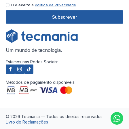
Li e
aceito
a
Política de Privacidade
Subscrever
Um mundo de tecnologia.
Estamos nas Redes Sociais:
Métodos de pagamento disponíveis:
© 2026 Tecmania — Todos os direitos reservados
Livro de Reclamações