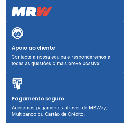
Apoio ao cliente
Contacte a nossa equipa e responderemos a
todas as questões o mais breve possível.
Pagamento seguro
Aceitamos pagamentos através de MBWay,
Multibanco ou Cartão de Crédito.