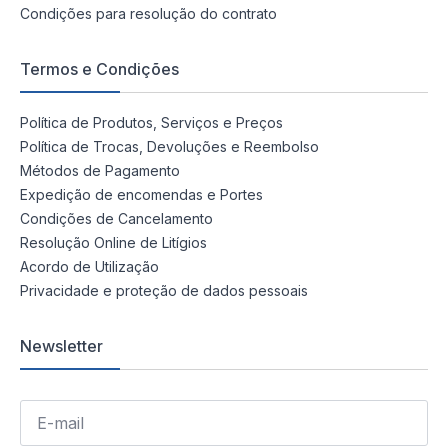
Condições para resolução do contrato
Termos e Condições
Política de Produtos, Serviços e Preços
Política de Trocas, Devoluções e Reembolso
Métodos de Pagamento
Expedição de encomendas e Portes
Condições de Cancelamento
Resolução Online de Litígios
Acordo de Utilização
Privacidade e proteção de dados pessoais
Newsletter