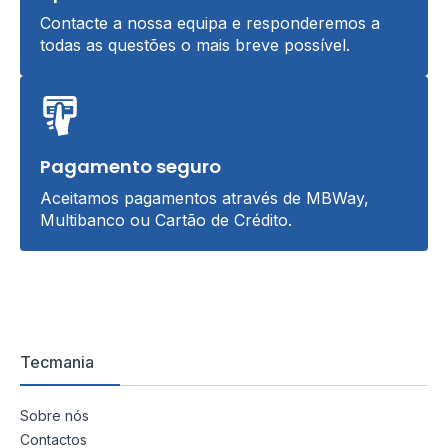
Contacte a nossa equipa e responderemos a
todas as questões o mais breve possível.
Pagamento seguro
Aceitamos pagamentos através de MBWay,
Multibanco ou Cartão de Crédito.
Tecmania
Sobre nós
Contactos