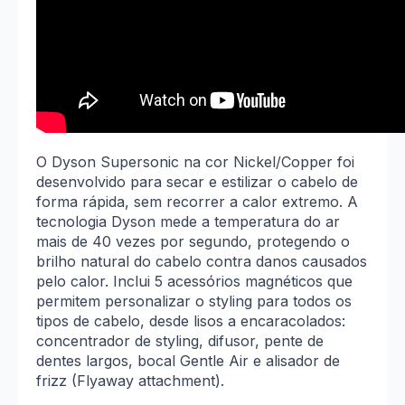
O Dyson Supersonic na cor Nickel/Copper foi
desenvolvido para secar e estilizar o cabelo de
forma rápida, sem recorrer a calor extremo. A
tecnologia Dyson mede a temperatura do ar
mais de 40 vezes por segundo, protegendo o
brilho natural do cabelo contra danos causados
pelo calor. Inclui 5 acessórios magnéticos que
permitem personalizar o styling para todos os
tipos de cabelo, desde lisos a encaracolados:
concentrador de styling, difusor, pente de
dentes largos, bocal Gentle Air e alisador de
frizz (Flyaway attachment).