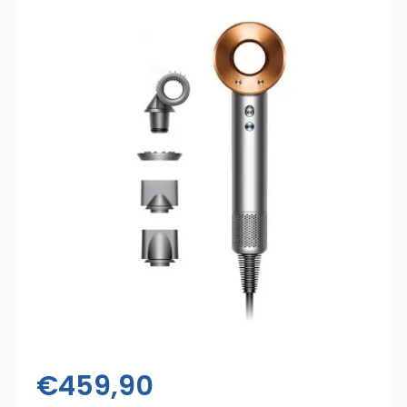
€
459,90