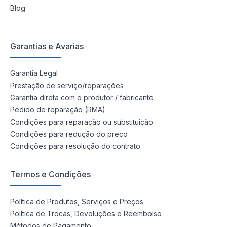
Blog
Garantias e Avarias
Garantia Legal
Prestação de serviço/reparações
Garantia direta com o produtor / fabricante
Pedido de reparação (RMA)
Condições para reparação ou substituição
Condições para redução do preço
Condições para resolução do contrato
Termos e Condições
Política de Produtos, Serviços e Preços
Política de Trocas, Devoluções e Reembolso
Métodos de Pagamento