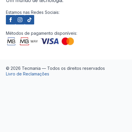
Um mundo de tecnologia.
Estamos nas Redes Sociais:
Métodos de pagamento disponíveis:
© 2026 Tecmania — Todos os direitos reservados
Livro de Reclamações