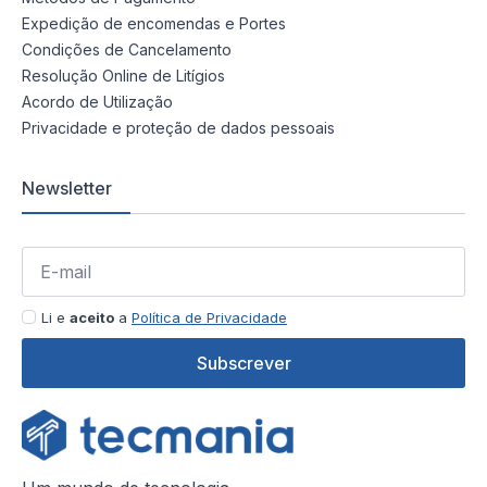
Expedição de encomendas e Portes
Condições de Cancelamento
Resolução Online de Litígios
Acordo de Utilização
Privacidade e proteção de dados pessoais
Newsletter
Li e
aceito
a
Política de Privacidade
Subscrever