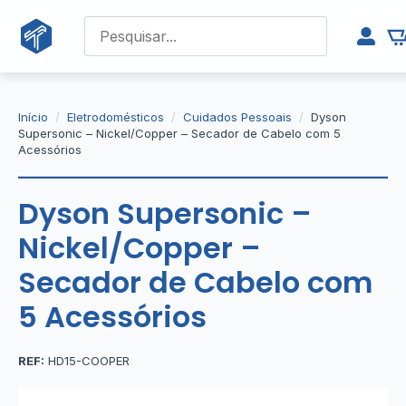
Início
Eletrodomésticos
Cuidados Pessoais
Dyson
Supersonic – Nickel/Copper – Secador de Cabelo com 5
Acessórios
Dyson Supersonic –
Nickel/Copper –
Secador de Cabelo com
5 Acessórios
REF:
HD15-COOPER