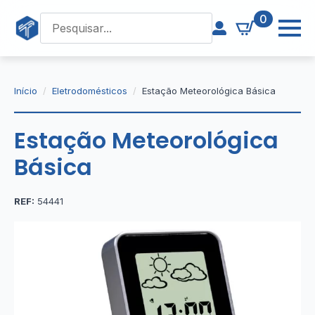
0
Início
Eletrodomésticos
Estação Meteorológica Básica
Estação Meteorológica
Básica
REF:
54441