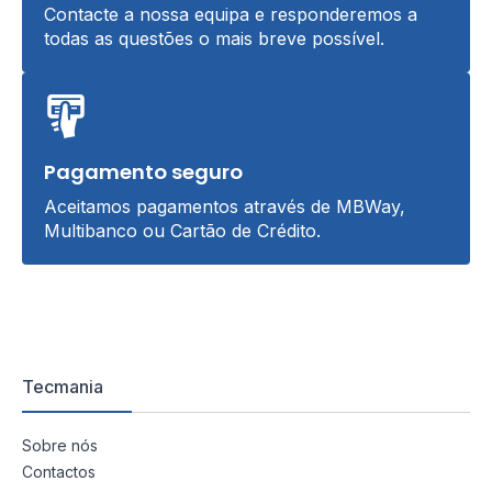
Contacte a nossa equipa e responderemos a
todas as questões o mais breve possível.
Pagamento seguro
Aceitamos pagamentos através de MBWay,
Multibanco ou Cartão de Crédito.
Tecmania
Sobre nós
Contactos