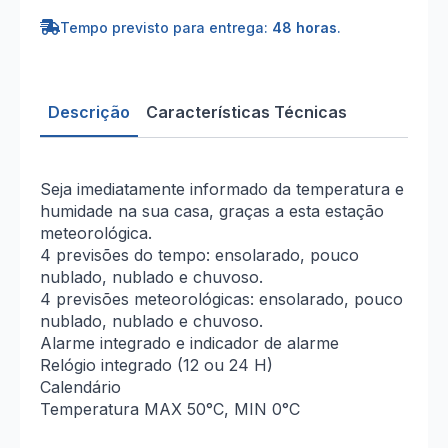
Básica
Tempo previsto para entrega:
48 horas
.
Descrição
Características Técnicas
Seja imediatamente informado da temperatura e
humidade na sua casa, graças a esta estação
meteorológica.
4 previsões do tempo: ensolarado, pouco
nublado, nublado e chuvoso.
4 previsões meteorológicas: ensolarado, pouco
nublado, nublado e chuvoso.
Alarme integrado e indicador de alarme
Relógio integrado (12 ou 24 H)
Calendário
Temperatura MAX 50°C, MIN 0°C