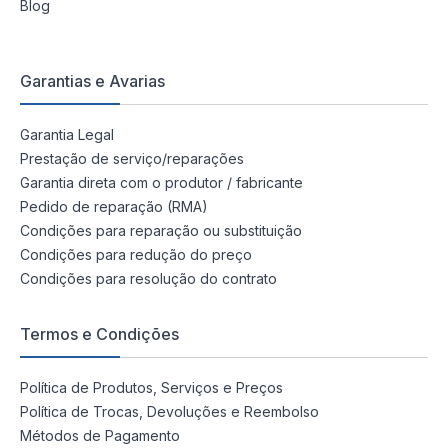
Blog
Garantias e Avarias
Garantia Legal
Prestação de serviço/reparações
Garantia direta com o produtor / fabricante
Pedido de reparação (RMA)
Condições para reparação ou substituição
Condições para redução do preço
Condições para resolução do contrato
Termos e Condições
Política de Produtos, Serviços e Preços
Política de Trocas, Devoluções e Reembolso
Métodos de Pagamento