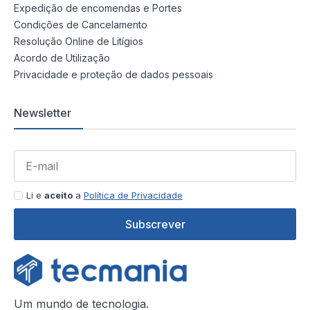
Expedição de encomendas e Portes
Condições de Cancelamento
Resolução Online de Litígios
Acordo de Utilização
Privacidade e proteção de dados pessoais
Newsletter
Li e
aceito
a
Política de Privacidade
Subscrever
Um mundo de tecnologia.