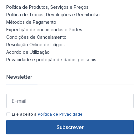
Política de Produtos, Serviços e Preços
Política de Trocas, Devoluções e Reembolso
Métodos de Pagamento
Expedição de encomendas e Portes
Condições de Cancelamento
Resolução Online de Litígios
Acordo de Utilização
Privacidade e proteção de dados pessoais
Newsletter
Li e
aceito
a
Política de Privacidade
Subscrever