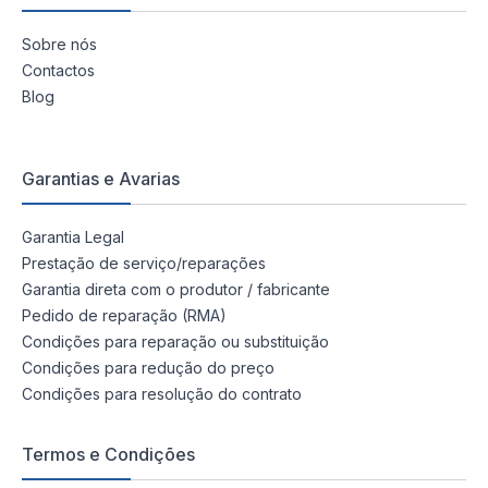
Sobre nós
Contactos
Blog
Garantias e Avarias
Garantia Legal
Prestação de serviço/reparações
Garantia direta com o produtor / fabricante
Pedido de reparação (RMA)
Condições para reparação ou substituição
Condições para redução do preço
Condições para resolução do contrato
Termos e Condições