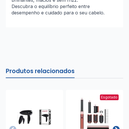
brilhantes, macios e sem frizz.
Descubra o equilíbrio perfeito entre
desempenho e cuidado para o seu cabelo.
Produtos relacionados
Esgotado