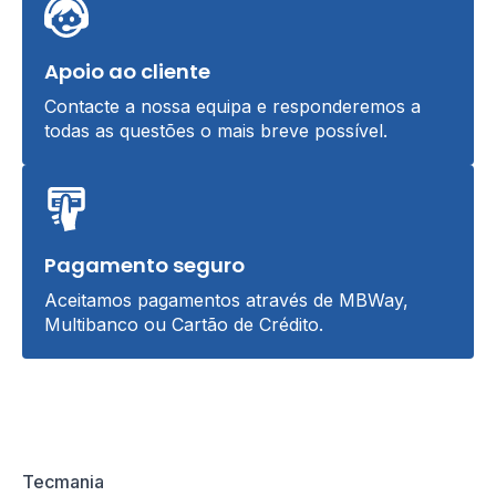
Apoio ao cliente
Contacte a nossa equipa e responderemos a
todas as questões o mais breve possível.
Pagamento seguro
Aceitamos pagamentos através de MBWay,
Multibanco ou Cartão de Crédito.
Tecmania