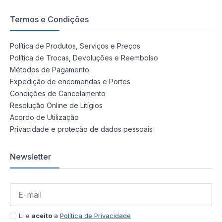
Termos e Condições
Política de Produtos, Serviços e Preços
Política de Trocas, Devoluções e Reembolso
Métodos de Pagamento
Expedição de encomendas e Portes
Condições de Cancelamento
Resolução Online de Litígios
Acordo de Utilização
Privacidade e proteção de dados pessoais
Newsletter
Li e
aceito
a
Política de Privacidade