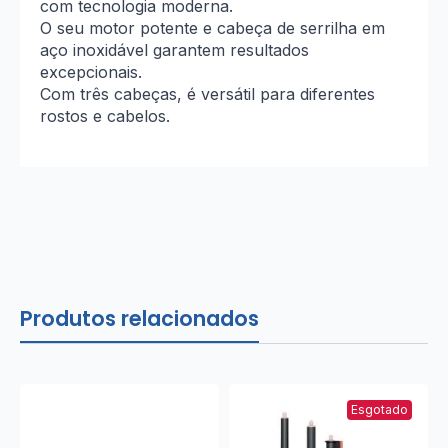
com tecnologia moderna.
O seu motor potente e cabeça de serrilha em
aço inoxidável garantem resultados
excepcionais.
Com três cabeças, é versátil para diferentes
rostos e cabelos.
Produtos relacionados
Esgotado