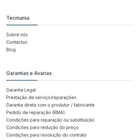
Tecmania
Sobre nós
Contactos
Blog
Garantias e Avarias
Garantia Legal
Prestação de serviço/reparações
Garantia direta com o produtor / fabricante
Pedido de reparação (RMA)
Condições para reparação ou substituição
Condições para redução do preço
Condições para resolução do contrato