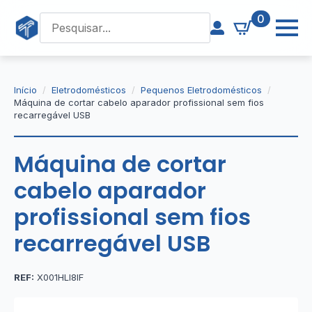
0
Início
Eletrodomésticos
Pequenos Eletrodomésticos
Máquina de cortar cabelo aparador profissional sem fios
recarregável USB
Máquina de cortar
cabelo aparador
profissional sem fios
recarregável USB
REF:
X001HLI8IF