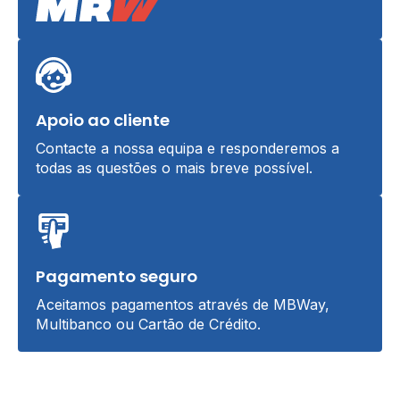
Apoio ao cliente
Contacte a nossa equipa e responderemos a
todas as questões o mais breve possível.
Pagamento seguro
Aceitamos pagamentos através de MBWay,
Multibanco ou Cartão de Crédito.