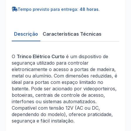
Elétrico
Curto
Tempo previsto para entrega:
48 horas
.
Descrição
Características Técnicas
O
Trinco Elétrico Curto
é um dispositivo de
segurança utilizado para controlar
eletronicamente o acesso a portas de madeira,
metal ou alumínio. Com dimensões reduzidas, é
ideal para portas com espaço limitado no
batente. Pode ser acionado por videoporteiros,
botoeiras, centrais de controle de acesso,
interfones ou sistemas automatizados.
Compatível com tensão 12V (AC ou DC,
dependendo do modelo), oferece praticidade,
segurança e fácil instalação.