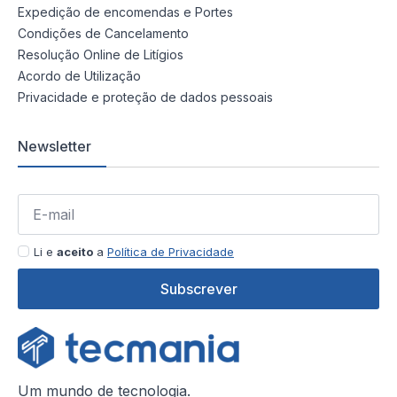
Expedição de encomendas e Portes
Condições de Cancelamento
Resolução Online de Litígios
Acordo de Utilização
Privacidade e proteção de dados pessoais
Newsletter
Li e
aceito
a
Política de Privacidade
Subscrever
Um mundo de tecnologia.