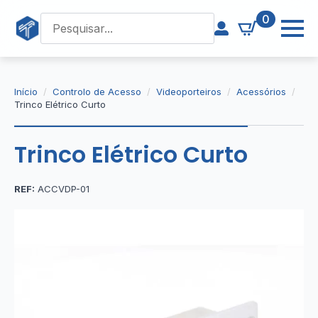
0
Início
Controlo de Acesso
Videoporteiros
Acessórios
Trinco Elétrico Curto
Trinco Elétrico Curto
REF:
ACCVDP-01