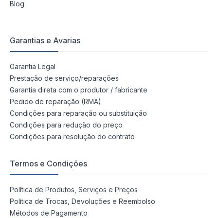
Blog
Garantias e Avarias
Garantia Legal
Prestação de serviço/reparações
Garantia direta com o produtor / fabricante
Pedido de reparação (RMA)
Condições para reparação ou substituição
Condições para redução do preço
Condições para resolução do contrato
Termos e Condições
Política de Produtos, Serviços e Preços
Política de Trocas, Devoluções e Reembolso
Métodos de Pagamento