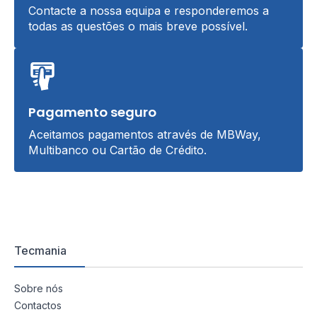
Contacte a nossa equipa e responderemos a
todas as questões o mais breve possível.
Pagamento seguro
Aceitamos pagamentos através de MBWay,
Multibanco ou Cartão de Crédito.
Tecmania
Sobre nós
Contactos