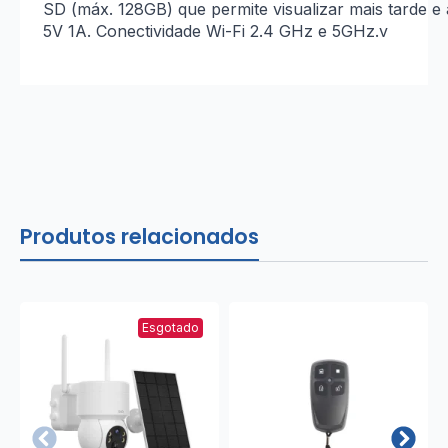
SD (máx. 128GB) que permite visualizar mais tarde e 
5V 1A. Conectividade Wi-Fi 2.4 GHz e 5GHz.v
Produtos relacionados
Esgotado