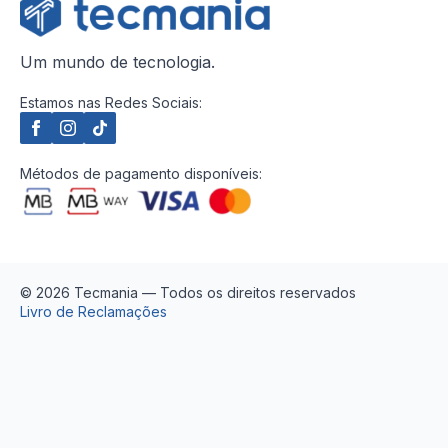
Um mundo de tecnologia.
Estamos nas Redes Sociais:
Métodos de pagamento disponíveis:
© 2026 Tecmania — Todos os direitos reservados
Livro de Reclamações