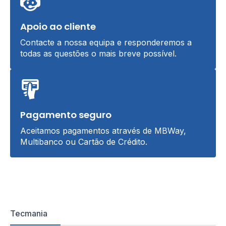
Apoio ao cliente
Contacte a nossa equipa e responderemos a
todas as questões o mais breve possível.
Pagamento seguro
Aceitamos pagamentos através de MBWay,
Multibanco ou Cartão de Crédito.
Tecmania