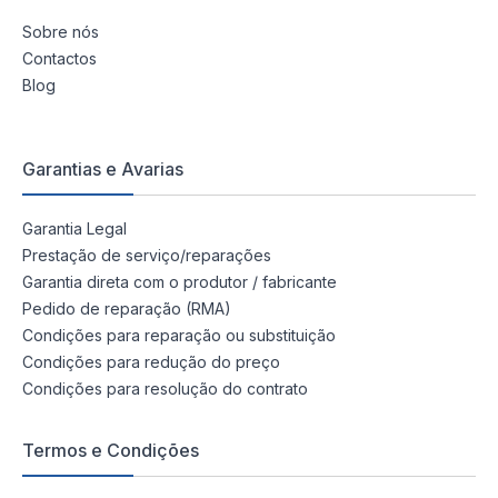
Sobre nós
Contactos
Blog
Garantias e Avarias
Garantia Legal
Prestação de serviço/reparações
Garantia direta com o produtor / fabricante
Pedido de reparação (RMA)
Condições para reparação ou substituição
Condições para redução do preço
Condições para resolução do contrato
Termos e Condições