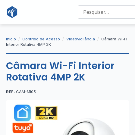
Início
Controlo de Acesso
Videovigilância
Câmara Wi-Fi
Interior Rotativa 4MP 2K
Câmara Wi-Fi Interior
Rotativa 4MP 2K
REF:
CAM-MI05