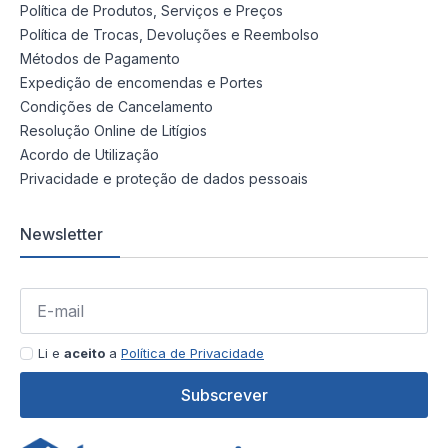
Política de Produtos, Serviços e Preços
Política de Trocas, Devoluções e Reembolso
Métodos de Pagamento
Expedição de encomendas e Portes
Condições de Cancelamento
Resolução Online de Litígios
Acordo de Utilização
Privacidade e proteção de dados pessoais
Newsletter
Li e
aceito
a
Política de Privacidade
Subscrever