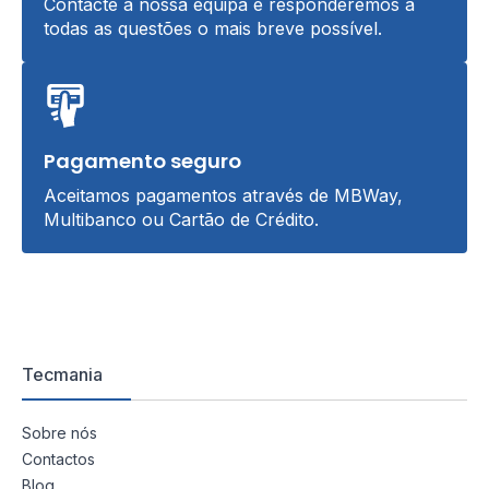
Contacte a nossa equipa e responderemos a
todas as questões o mais breve possível.
Pagamento seguro
Aceitamos pagamentos através de MBWay,
Multibanco ou Cartão de Crédito.
Tecmania
Sobre nós
Contactos
Blog