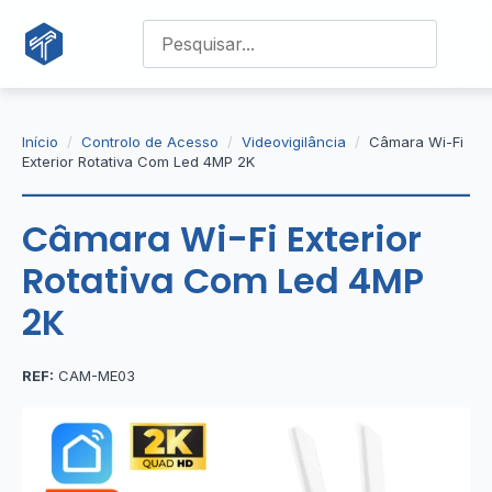
Início
Controlo de Acesso
Videovigilância
Câmara Wi-Fi
Exterior Rotativa Com Led 4MP 2K
Câmara Wi-Fi Exterior
Rotativa Com Led 4MP
2K
REF:
CAM-ME03