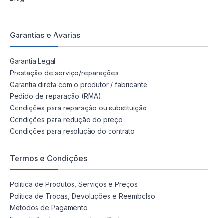
Garantias e Avarias
Garantia Legal
Prestação de serviço/reparações
Garantia direta com o produtor / fabricante
Pedido de reparação (RMA)
Condições para reparação ou substituição
Condições para redução do preço
Condições para resolução do contrato
Termos e Condições
Política de Produtos, Serviços e Preços
Política de Trocas, Devoluções e Reembolso
Métodos de Pagamento