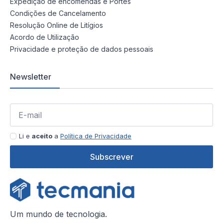
Expedição de encomendas e Portes
Condições de Cancelamento
Resolução Online de Litígios
Acordo de Utilização
Privacidade e proteção de dados pessoais
Newsletter
Li e
aceito
a
Política de Privacidade
Subscrever
Um mundo de tecnologia.