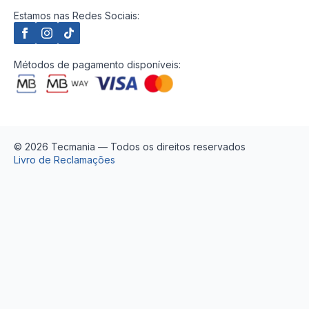
Estamos nas Redes Sociais:
Métodos de pagamento disponíveis:
© 2026 Tecmania — Todos os direitos reservados
Livro de Reclamações