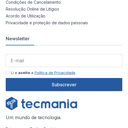
Condições de Cancelamento
Resolução Online de Litígios
Acordo de Utilização
Privacidade e proteção de dados pessoais
Newsletter
Li e
aceito
a
Política de Privacidade
Subscrever
Um mundo de tecnologia.