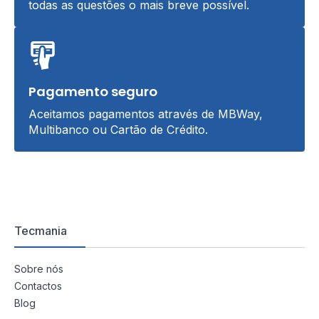
todas as questões o mais breve possível.
Pagamento seguro
Aceitamos pagamentos através de MBWay,
Multibanco ou Cartão de Crédito.
Tecmania
Sobre nós
Contactos
Blog