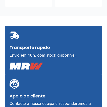
Transporte rápido
Envio em 48h, com stock disponível.
Apoio ao cliente
Contacte a nossa equipa e responderemos a