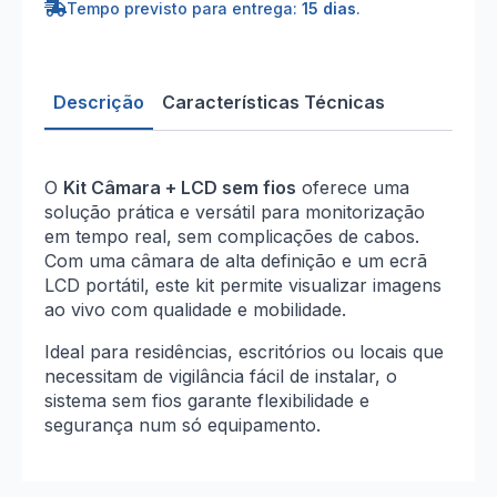
Tempo previsto para entrega:
15 dias
.
Descrição
Características Técnicas
O
Kit Câmara + LCD sem fios
oferece uma
solução prática e versátil para monitorização
em tempo real, sem complicações de cabos.
Com uma câmara de alta definição e um ecrã
LCD portátil, este kit permite visualizar imagens
ao vivo com qualidade e mobilidade.
Ideal para residências, escritórios ou locais que
necessitam de vigilância fácil de instalar, o
sistema sem fios garante flexibilidade e
segurança num só equipamento.