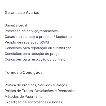
Garantias e Avarias
Garantia Legal
Prestação de serviço/reparações
Garantia direta com o produtor / fabricante
Pedido de reparação (RMA)
Condições para reparação ou substituição
Condições para redução do preço
Condições para resolução do contrato
Termos e Condições
Política de Produtos, Serviços e Preços
Política de Trocas, Devoluções e Reembolso
Métodos de Pagamento
Expedição de encomendas e Portes