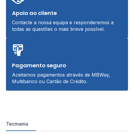
Apoio ao cliente
Contacte a nossa equipa e responderemos a
todas as questões o mais breve possível.
Pagamento seguro
Aceitamos pagamentos através de MBWay,
Multibanco ou Cartão de Crédito.
Tecmania