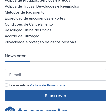
Política de Produtos, Serviços e Preços
Política de Trocas, Devoluções e Reembolso
Métodos de Pagamento
Expedição de encomendas e Portes
Condições de Cancelamento
Resolução Online de Litígios
Acordo de Utilização
Privacidade e proteção de dados pessoais
Newsletter
Li e
aceito
a
Política de Privacidade
Subscrever