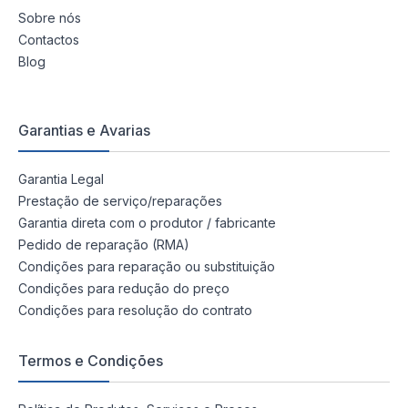
Sobre nós
Contactos
Blog
Garantias e Avarias
Garantia Legal
Prestação de serviço/reparações
Garantia direta com o produtor / fabricante
Pedido de reparação (RMA)
Condições para reparação ou substituição
Condições para redução do preço
Condições para resolução do contrato
Termos e Condições