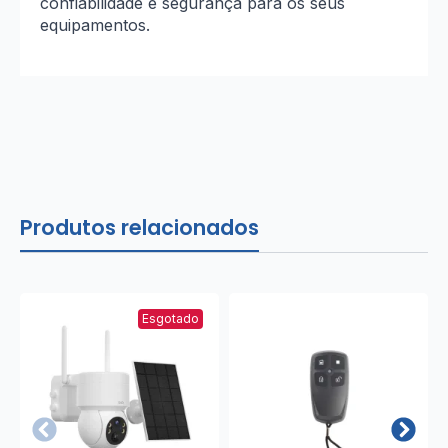
confiabilidade e segurança para os seus
equipamentos.
Produtos relacionados
Esgotado