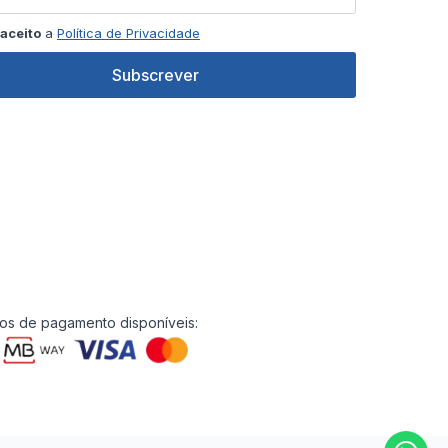
aceito
a
Política de Privacidade
Subscrever
s de pagamento disponíveis: