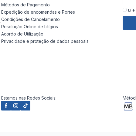
Métodos de Pagamento
Li e
Expedição de encomendas e Portes
Condições de Cancelamento
Resolução Online de Litígios
Acordo de Utilização
Privacidade e proteção de dados pessoais
Estamos nas Redes Sociais:
Método