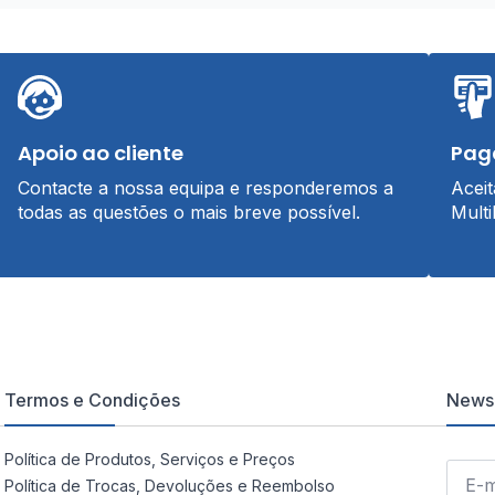
Apoio ao cliente
Pag
Contacte a nossa equipa e responderemos a
Acei
todas as questões o mais breve possível.
Multi
Termos e Condições
Newsl
Política de Produtos, Serviços e Preços
Política de Trocas, Devoluções e Reembolso