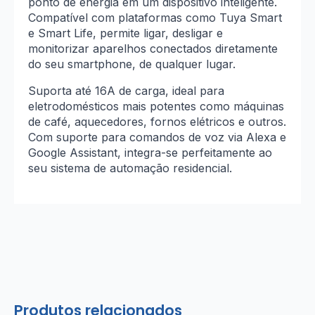
ponto de energia em um dispositivo inteligente.
Compatível com plataformas como Tuya Smart
e Smart Life, permite ligar, desligar e
monitorizar aparelhos conectados diretamente
do seu smartphone, de qualquer lugar.
Suporta até 16A de carga, ideal para
eletrodomésticos mais potentes como máquinas
de café, aquecedores, fornos elétricos e outros.
Com suporte para comandos de voz via Alexa e
Google Assistant, integra-se perfeitamente ao
seu sistema de automação residencial.
Produtos relacionados