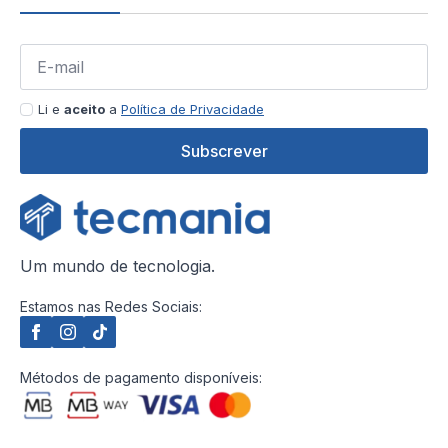
Li e
aceito
a
Política de Privacidade
Subscrever
Um mundo de tecnologia.
Estamos nas Redes Sociais:
Métodos de pagamento disponíveis: