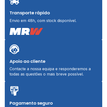
Transporte rápido
Envio em 48h, com stock disponível.
Apoio ao cliente
Contacte a nossa equipa e responderemos a
todas as questões o mais breve possível.
Pagamento seguro