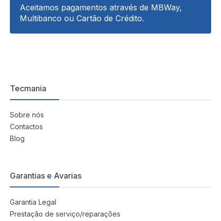
Aceitamos pagamentos através de MBWay,
Multibanco ou Cartão de Crédito.
Tecmania
Sobre nós
Contactos
Blog
Garantias e Avarias
Garantia Legal
Prestação de serviço/reparações