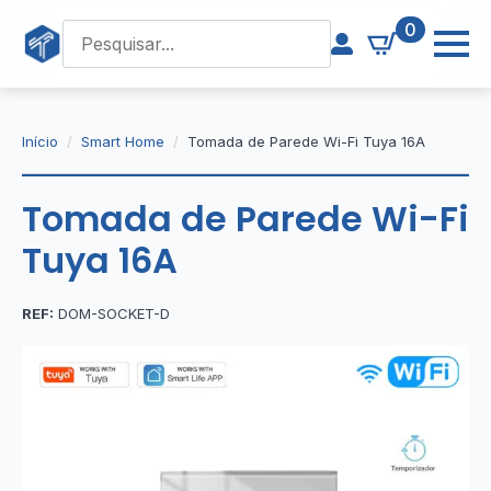
0
Início
Smart Home
Tomada de Parede Wi-Fi Tuya 16A
Tomada de Parede Wi-Fi
Tuya 16A
REF:
DOM-SOCKET-D