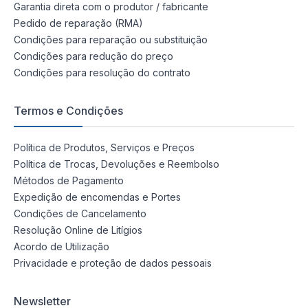
Garantia direta com o produtor / fabricante
Pedido de reparação (RMA)
Condições para reparação ou substituição
Condições para redução do preço
Condições para resolução do contrato
Termos e Condições
Política de Produtos, Serviços e Preços
Política de Trocas, Devoluções e Reembolso
Métodos de Pagamento
Expedição de encomendas e Portes
Condições de Cancelamento
Resolução Online de Litígios
Acordo de Utilização
Privacidade e proteção de dados pessoais
Newsletter