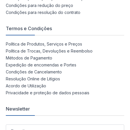
Condições para redução do preço
Condições para resolução do contrato
Termos e Condições
Política de Produtos, Serviços e Preços
Política de Trocas, Devoluções e Reembolso
Métodos de Pagamento
Expedição de encomendas e Portes
Condições de Cancelamento
Resolução Online de Litígios
Acordo de Utilização
Privacidade e proteção de dados pessoais
Newsletter