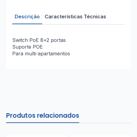
Descrição
Características Técnicas
Switch PoE 8+2 portas
Suporte POE
Para multi-apartamentos
Produtos relacionados