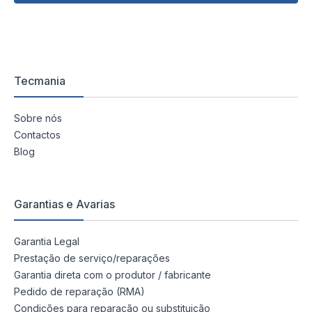
Tecmania
Sobre nós
Contactos
Blog
Garantias e Avarias
Garantia Legal
Prestação de serviço/reparações
Garantia direta com o produtor / fabricante
Pedido de reparação (RMA)
Condições para reparação ou substituição