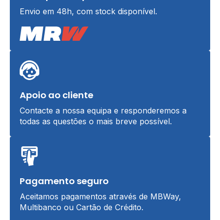
Envio em 48h, com stock disponível.
Apoio ao cliente
Contacte a nossa equipa e responderemos a
todas as questões o mais breve possível.
Pagamento seguro
Aceitamos pagamentos através de MBWay,
Multibanco ou Cartão de Crédito.