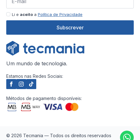
Li e
aceito
a
Política de Privacidade
Subscrever
Um mundo de tecnologia.
Estamos nas Redes Sociais:
Métodos de pagamento disponíveis:
© 2026 Tecmania — Todos os direitos reservados