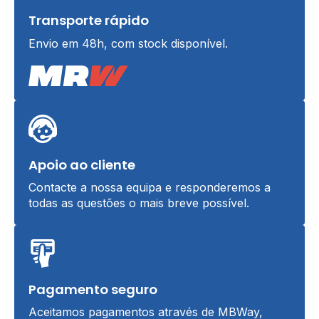
Transporte rápido
Envio em 48h, com stock disponível.
Apoio ao cliente
Contacte a nossa equipa e responderemos a
todas as questões o mais breve possível.
Pagamento seguro
Aceitamos pagamentos através de MBWay,