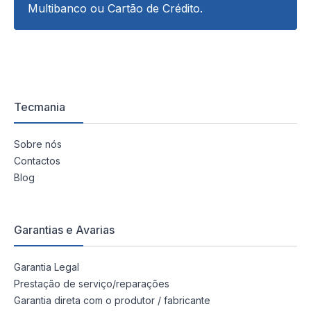
Multibanco ou Cartão de Crédito.
Tecmania
Sobre nós
Contactos
Blog
Garantias e Avarias
Garantia Legal
Prestação de serviço/reparações
Garantia direta com o produtor / fabricante