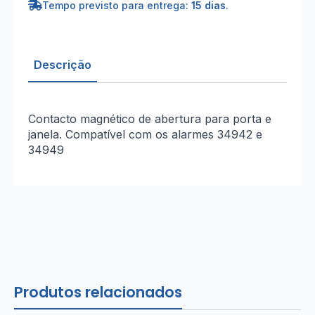
Tempo previsto para entrega:
15 dias
.
Descrição
Contacto magnético de abertura para porta e
janela. Compatível com os alarmes 34942 e
34949
Produtos relacionados