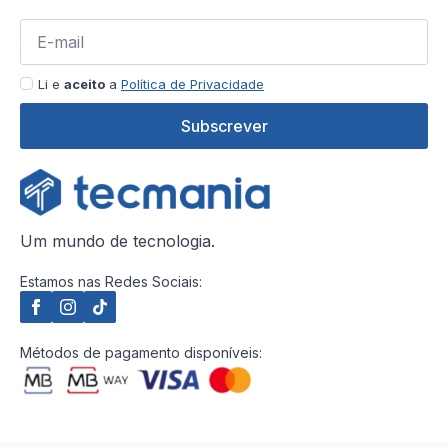
Li e
aceito
a
Política de Privacidade
Subscrever
Um mundo de tecnologia.
Estamos nas Redes Sociais:
Métodos de pagamento disponíveis: