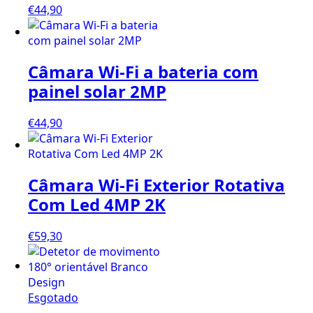
€
44,90
Câmara Wi-Fi a bateria com
painel solar 2MP
€
44,90
Câmara Wi-Fi Exterior Rotativa
Com Led 4MP 2K
€
59,30
Esgotado