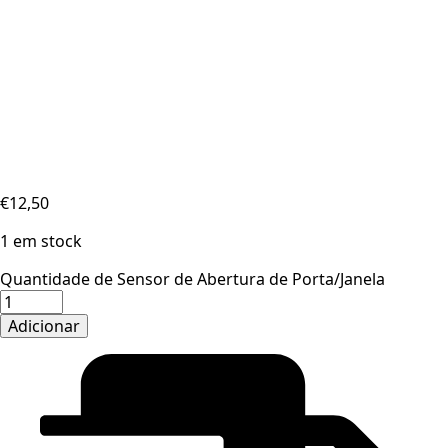
€
12,50
1 em stock
Quantidade de Sensor de Abertura de Porta/Janela
Adicionar