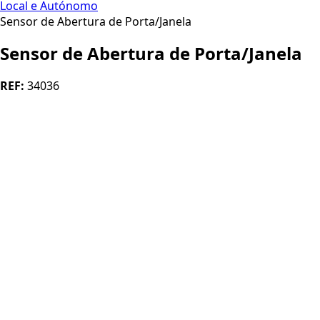
Local e Autónomo
Sensor de Abertura de Porta/Janela
Sensor de Abertura de Porta/Janela
REF:
34036