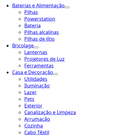
Baterias e Alimentação
Pilhas
Powerstation
Bateria
Pilhas alcalinas
Pilhas de lítio
Bricolage
Lanternas
Projetores de Luz
Ferramentas
Casa e Decoração
Utilidades
Iluminação
Lazer
Pets
Exterior
Canalização e Limpeza
Arrumação
Cozinha
Cabo Têxtil