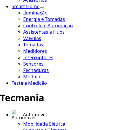
Acessórios
Smart Home
Iluminação
Energia e Tomadas
Controlo e Automação
Assistentes e Hubs
Válvulas
Tomadas
Medidores
Interruptores
Sensores
Fechaduras
Módulos
Teste e Medição
Tecmania
Automóvel
Mobilidade Elétrica