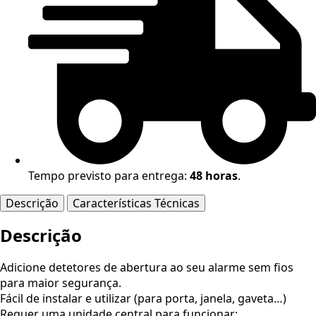
Tempo previsto para entrega:
48 horas
.
Descrição
Características Técnicas
Descrição
Adicione detetores de abertura ao seu alarme sem fios
para maior segurança.
Fácil de instalar e utilizar (para porta, janela, gaveta…)
Requer uma unidade central para funcionar: