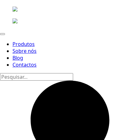
Produtos
Sobre nós
Blog
Contactos