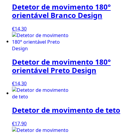
Detetor de movimento 180°
orientável Branco Design
€
14,30
Detetor de movimento 180°
orientável Preto Design
€
14,30
Detetor de movimento de teto
€
17,90