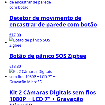
Detetor de movimento de
encastrar de parede com botão
€
17,00
Botão de pânico SOS Zigbee
€
18,80
Kit 2 Câmaras Digitais sem fios
1080P + LCD 7” + Gravação