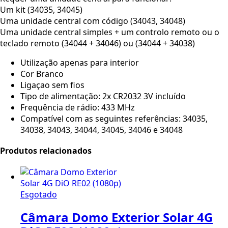
Um kit (34035, 34045)
Uma unidade central com código (34043, 34048)
Uma unidade central simples + um controlo remoto ou o
teclado remoto (34044 + 34046) ou (34044 + 34038)
Utilização apenas para interior
Cor Branco
Ligaçao sem fios
Tipo de alimentação: 2x CR2032 3V incluído
Frequência de rádio: 433 MHz
Compatível com as seguintes referências: 34035,
34038, 34043, 34044, 34045, 34046 e 34048
Produtos relacionados
Esgotado
Câmara Domo Exterior Solar 4G