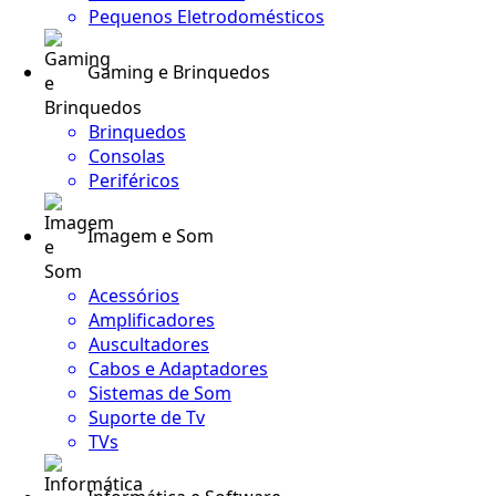
Pequenos Eletrodomésticos
Gaming e Brinquedos
Brinquedos
Consolas
Periféricos
Imagem e Som
Acessórios
Amplificadores
Auscultadores
Cabos e Adaptadores
Sistemas de Som
Suporte de Tv
TVs