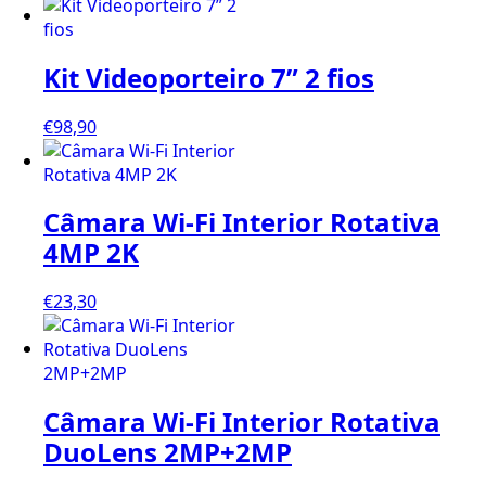
Kit Videoporteiro 7” 2 fios
€
98,90
Câmara Wi-Fi Interior Rotativa
4MP 2K
€
23,30
Câmara Wi-Fi Interior Rotativa
DuoLens 2MP+2MP