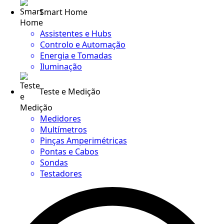
Smart Home
Assistentes e Hubs
Controlo e Automação
Energia e Tomadas
Iluminação
Teste e Medição
Medidores
Multímetros
Pinças Amperimétricas
Pontas e Cabos
Sondas
Testadores