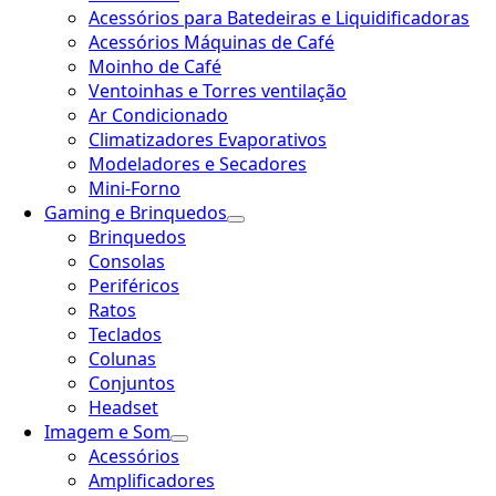
Acessórios para Batedeiras e Liquidificadoras
Acessórios Máquinas de Café
Moinho de Café
Ventoinhas e Torres ventilação
Ar Condicionado
Climatizadores Evaporativos
Modeladores e Secadores
Mini-Forno
Gaming e Brinquedos
Brinquedos
Consolas
Periféricos
Ratos
Teclados
Colunas
Conjuntos
Headset
Imagem e Som
Acessórios
Amplificadores