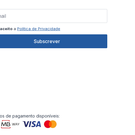
aceito
a
Política de Privacidade
Subscrever
s de pagamento disponíveis: