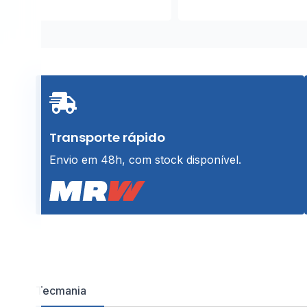
Transporte rápido
Envio em 48h, com stock disponível.
Tecmania