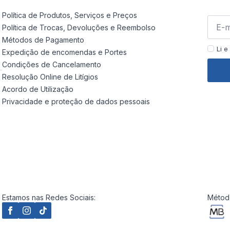
Política de Produtos, Serviços e Preços
Política de Trocas, Devoluções e Reembolso
Métodos de Pagamento
Li e
Expedição de encomendas e Portes
Condições de Cancelamento
Resolução Online de Litígios
Acordo de Utilização
Privacidade e proteção de dados pessoais
Estamos nas Redes Sociais:
Método