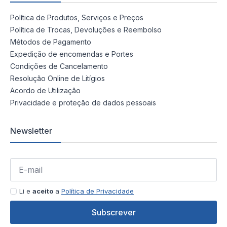
Política de Produtos, Serviços e Preços
Política de Trocas, Devoluções e Reembolso
Métodos de Pagamento
Expedição de encomendas e Portes
Condições de Cancelamento
Resolução Online de Litígios
Acordo de Utilização
Privacidade e proteção de dados pessoais
Newsletter
Li e
aceito
a
Política de Privacidade
Subscrever