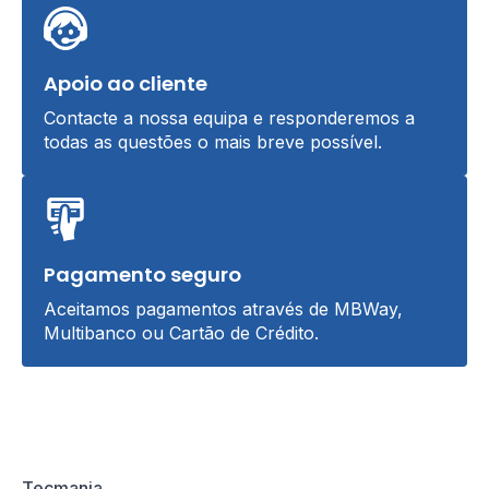
Apoio ao cliente
Contacte a nossa equipa e responderemos a
todas as questões o mais breve possível.
Pagamento seguro
Aceitamos pagamentos através de MBWay,
Multibanco ou Cartão de Crédito.
Tecmania