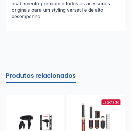
acabamento premium e todos os acessórios
originais para um styling versátil e de alto
desempenho.
Produtos relacionados
Esgotado