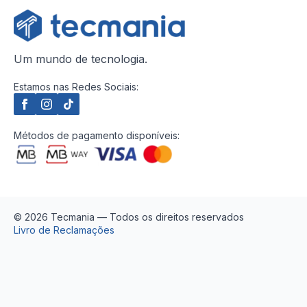
Um mundo de tecnologia.
Estamos nas Redes Sociais:
Métodos de pagamento disponíveis:
© 2026 Tecmania — Todos os direitos reservados
Livro de Reclamações