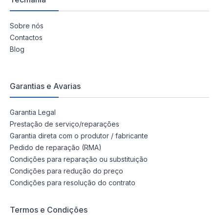
Sobre nós
Contactos
Blog
Garantias e Avarias
Garantia Legal
Prestação de serviço/reparações
Garantia direta com o produtor / fabricante
Pedido de reparação (RMA)
Condições para reparação ou substituição
Condições para redução do preço
Condições para resolução do contrato
Termos e Condições