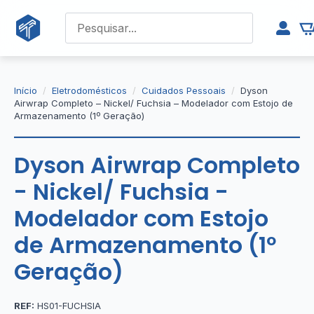
Início
Eletrodomésticos
Cuidados Pessoais
Dyson
Airwrap Completo – Nickel/ Fuchsia – Modelador com Estojo de
Armazenamento (1º Geração)
Dyson Airwrap Completo
- Nickel/ Fuchsia -
Modelador com Estojo
de Armazenamento (1º
Geração)
REF:
HS01-FUCHSIA