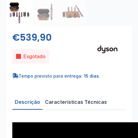
€
539,90
Esgotado
Tempo previsto para entrega:
15 dias
.
Descrição
Características Técnicas