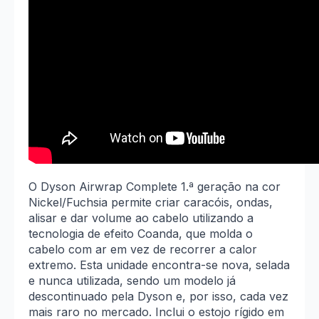
O Dyson Airwrap Complete 1.ª geração na cor
Nickel/Fuchsia permite criar caracóis, ondas,
alisar e dar volume ao cabelo utilizando a
tecnologia de efeito Coanda, que molda o
cabelo com ar em vez de recorrer a calor
extremo. Esta unidade encontra-se nova, selada
e nunca utilizada, sendo um modelo já
descontinuado pela Dyson e, por isso, cada vez
mais raro no mercado. Inclui o estojo rígido em