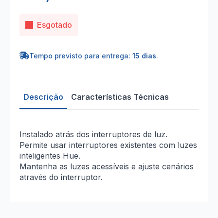
Esgotado
Tempo previsto para entrega:
15 dias
.
Descrição
Características Técnicas
Instalado atrás dos interruptores de luz.
Permite usar interruptores existentes com luzes
inteligentes Hue.
Mantenha as luzes acessíveis e ajuste cenários
através do interruptor.