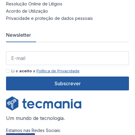
Resolução Online de Litígios
Acordo de Utilização
Privacidade e proteção de dados pessoais
Newsletter
Li e
aceito
a
Política de Privacidade
Subscrever
Um mundo de tecnologia.
Estamos nas Redes Sociais: