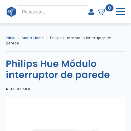
0
Início
Smart Home
Philips Hue Módulo interruptor de
parede
Philips Hue Módulo
interruptor de parede
REF:
HUEMOD