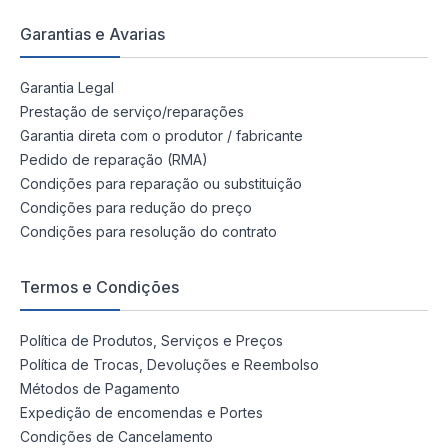
Garantias e Avarias
Garantia Legal
Prestação de serviço/reparações
Garantia direta com o produtor / fabricante
Pedido de reparação (RMA)
Condições para reparação ou substituição
Condições para redução do preço
Condições para resolução do contrato
Termos e Condições
Política de Produtos, Serviços e Preços
Política de Trocas, Devoluções e Reembolso
Métodos de Pagamento
Expedição de encomendas e Portes
Condições de Cancelamento