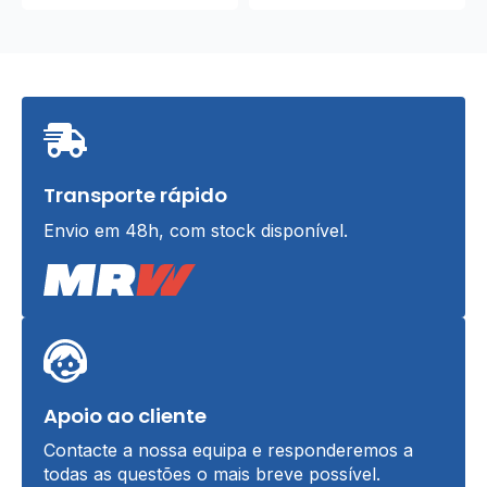
Transporte rápido
Envio em 48h, com stock disponível.
Apoio ao cliente
Contacte a nossa equipa e responderemos a
todas as questões o mais breve possível.