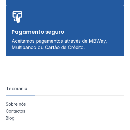
Pagamento seguro
Aceitamos pagamentos através de MBWay,
Multibanco ou Cartão de Crédito.
Tecmania
Sobre nós
Contactos
Blog