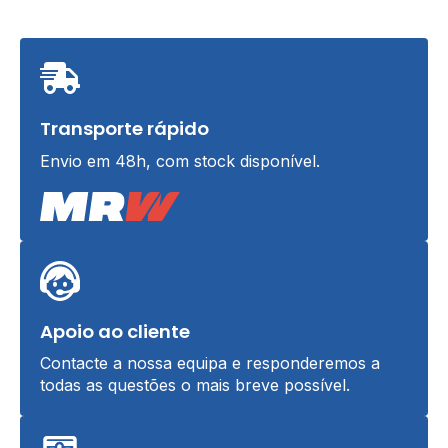
Transporte rápido
Envio em 48h, com stock disponível.
Apoio ao cliente
Contacte a nossa equipa e responderemos a
todas as questões o mais breve possível.