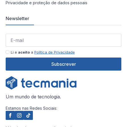
Privacidade e proteção de dados pessoais
Newsletter
Li e
aceito
a
Política de Privacidade
Subscrever
Um mundo de tecnologia.
Estamos nas Redes Sociais: