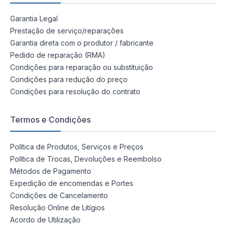
Garantia Legal
Prestação de serviço/reparações
Garantia direta com o produtor / fabricante
Pedido de reparação (RMA)
Condições para reparação ou substituição
Condições para redução do preço
Condições para resolução do contrato
Termos e Condições
Política de Produtos, Serviços e Preços
Política de Trocas, Devoluções e Reembolso
Métodos de Pagamento
Expedição de encomendas e Portes
Condições de Cancelamento
Resolução Online de Litígios
Acordo de Utilização