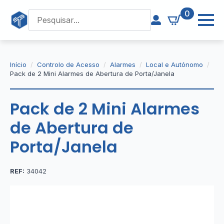
0
Início
Controlo de Acesso
Alarmes
Local e Autónomo
Pack de 2 Mini Alarmes de Abertura de Porta/Janela
Pack de 2 Mini Alarmes
de Abertura de
Porta/Janela
REF:
34042