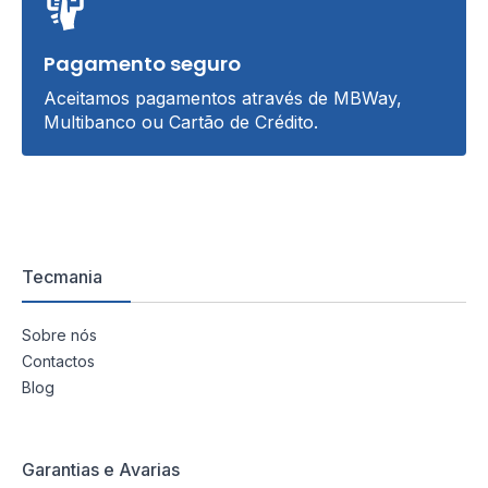
Pagamento seguro
Aceitamos pagamentos através de MBWay,
Multibanco ou Cartão de Crédito.
Tecmania
Sobre nós
Contactos
Blog
Garantias e Avarias