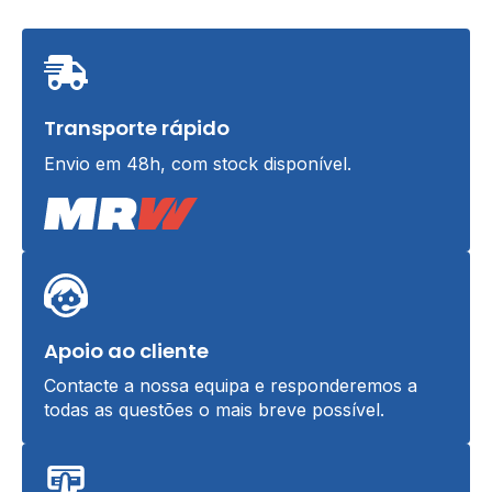
Transporte rápido
Envio em 48h, com stock disponível.
Apoio ao cliente
Contacte a nossa equipa e responderemos a
todas as questões o mais breve possível.