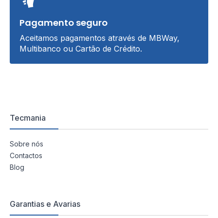
Pagamento seguro
Aceitamos pagamentos através de MBWay,
Multibanco ou Cartão de Crédito.
Tecmania
Sobre nós
Contactos
Blog
Garantias e Avarias