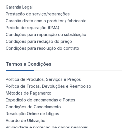
Garantia Legal
Prestação de serviço/reparações
Garantia direta com o produtor / fabricante
Pedido de reparação (RMA)
Condições para reparação ou substituição
Condições para redução do preço
Condições para resolução do contrato
Termos e Condições
Política de Produtos, Serviços e Preços
Política de Trocas, Devoluções e Reembolso
Métodos de Pagamento
Expedição de encomendas e Portes
Condições de Cancelamento
Resolução Online de Litígios
Acordo de Utilização
Privacidade e proteção de dados pessoais