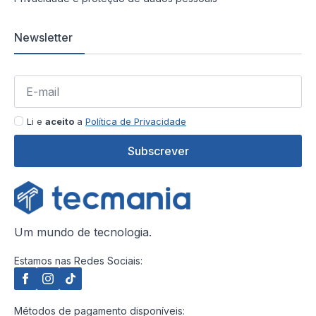
Newsletter
Li e
aceito
a
Política de Privacidade
Subscrever
Um mundo de tecnologia.
Estamos nas Redes Sociais:
Métodos de pagamento disponíveis: