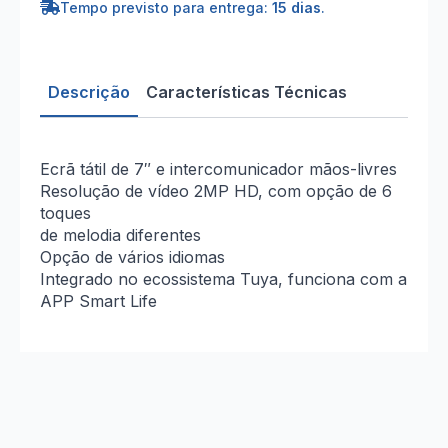
Tempo previsto para entrega:
15 dias
.
Descrição
Características Técnicas
Ecrã tátil de 7″ e intercomunicador mãos-livres
Resolução de vídeo 2MP HD, com opção de 6
toques
de melodia diferentes
Opção de vários idiomas
Integrado no ecossistema Tuya, funciona com a
APP Smart Life