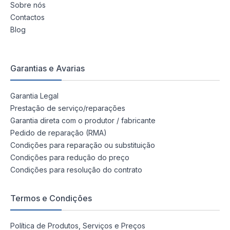
Sobre nós
Contactos
Blog
Garantias e Avarias
Garantia Legal
Prestação de serviço/reparações
Garantia direta com o produtor / fabricante
Pedido de reparação (RMA)
Condições para reparação ou substituição
Condições para redução do preço
Condições para resolução do contrato
Termos e Condições
Política de Produtos, Serviços e Preços