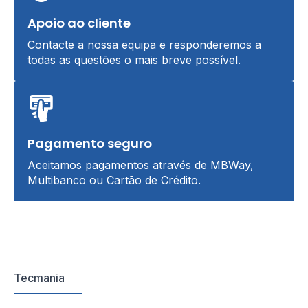
Apoio ao cliente
Contacte a nossa equipa e responderemos a
todas as questões o mais breve possível.
Pagamento seguro
Aceitamos pagamentos através de MBWay,
Multibanco ou Cartão de Crédito.
Tecmania