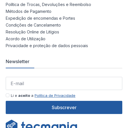
Política de Trocas, Devoluções e Reembolso
Métodos de Pagamento
Expedição de encomendas e Portes
Condições de Cancelamento
Resolução Online de Litígios
Acordo de Utilização
Privacidade e proteção de dados pessoais
Newsletter
Li e
aceito
a
Política de Privacidade
Subscrever