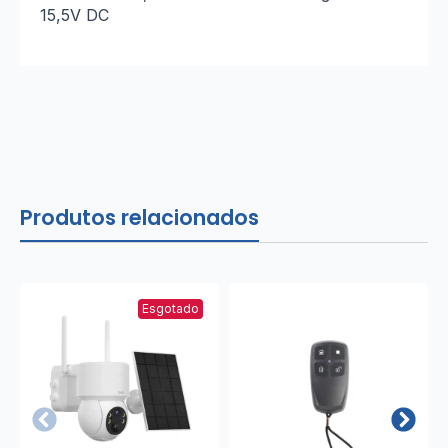
15,5V DC
Produtos relacionados
Esgotado