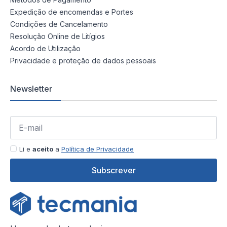
Expedição de encomendas e Portes
Condições de Cancelamento
Resolução Online de Litígios
Acordo de Utilização
Privacidade e proteção de dados pessoais
Newsletter
Li e
aceito
a
Política de Privacidade
Subscrever