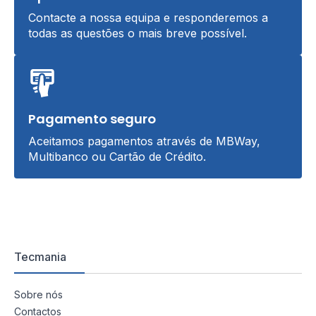
Contacte a nossa equipa e responderemos a
todas as questões o mais breve possível.
Pagamento seguro
Aceitamos pagamentos através de MBWay,
Multibanco ou Cartão de Crédito.
Tecmania
Sobre nós
Contactos