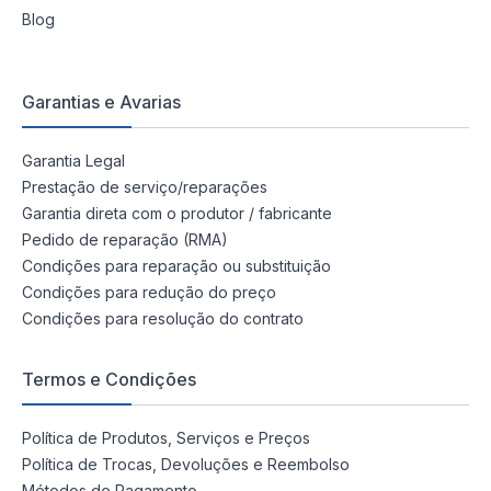
Blog
Garantias e Avarias
Garantia Legal
Prestação de serviço/reparações
Garantia direta com o produtor / fabricante
Pedido de reparação (RMA)
Condições para reparação ou substituição
Condições para redução do preço
Condições para resolução do contrato
Termos e Condições
Política de Produtos, Serviços e Preços
Política de Trocas, Devoluções e Reembolso
Métodos de Pagamento