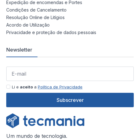
Expedição de encomendas e Portes
Condições de Cancelamento
Resolução Online de Litígios
Acordo de Utilização
Privacidade e proteção de dados pessoais
Newsletter
Li e
aceito
a
Política de Privacidade
Subscrever
Um mundo de tecnologia.