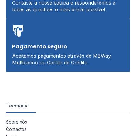
Contacte a nossa equipa e responderemos a
todas as questões o mais breve possível.
Pagamento seguro
Aceitamos pagamentos através de MBWay,
Multibanco ou Cartão de Crédito.
Tecmania
Sobre nós
Contactos