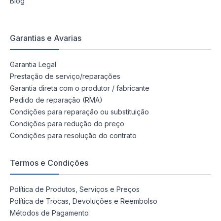
Blog
Garantias e Avarias
Garantia Legal
Prestação de serviço/reparações
Garantia direta com o produtor / fabricante
Pedido de reparação (RMA)
Condições para reparação ou substituição
Condições para redução do preço
Condições para resolução do contrato
Termos e Condições
Política de Produtos, Serviços e Preços
Política de Trocas, Devoluções e Reembolso
Métodos de Pagamento