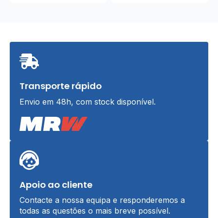
Transporte rápido
Envio em 48h, com stock disponível.
Apoio ao cliente
Contacte a nossa equipa e responderemos a
todas as questões o mais breve possível.